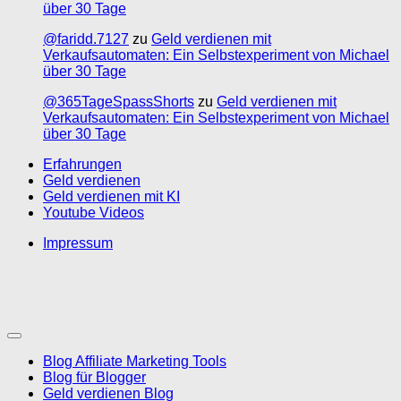
über 30 Tage
@faridd.7127
zu
Geld verdienen mit
Verkaufsautomaten: Ein Selbstexperiment von Michael
über 30 Tage
@365TageSpassShorts
zu
Geld verdienen mit
Verkaufsautomaten: Ein Selbstexperiment von Michael
über 30 Tage
Erfahrungen
Geld verdienen
Geld verdienen mit KI
Youtube Videos
Impressum
Blog Affiliate Marketing Tools
Blog für Blogger
Geld verdienen Blog