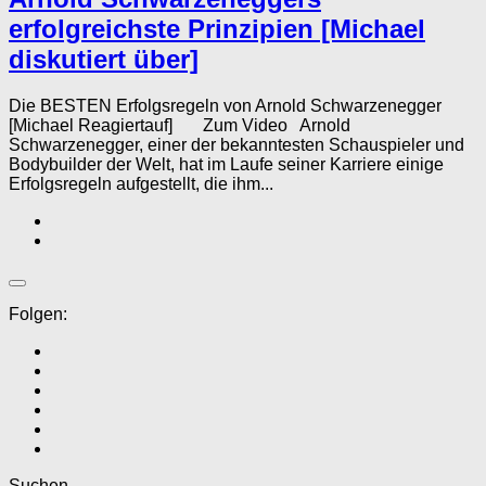
erfolgreichste Prinzipien [Michael
diskutiert über]
Die BESTEN Erfolgsregeln von Arnold Schwarzenegger
[Michael Reagiertauf] Zum Video Arnold
Schwarzenegger, einer der bekanntesten Schauspieler und
Bodybuilder der Welt, hat im Laufe seiner Karriere einige
Erfolgsregeln aufgestellt, die ihm...
Folgen:
Suchen