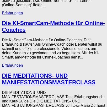
aktiv zu gestalten. Das Online-Seminar „KI für Lehrer
(Online-Seminar)“ liefert...
Erfahrungen
Die KI-SmartCam-Methode für Online-
Coaches
Die KI-SmartCam-Methode für Online-Coaches: Test,
Erfahrung & kaufen Als Online-Coach oder Berater willst du
schnell und effizient professionelle Videos erstellen, um
deine Kunden zu gewinnen und zu begeistern. Mit der KI-
SmartCam-Methode für Online-Coaches lernst...
Erfahrungen
DIE MEDITATIONS- UND
MANIFESTATIONSMASTERCLASS
DIE MEDITATIONS- UND
MANIFESTATIONSMASTERCLASS Test: Erfahrungsbericht
und Kauf-Guide Die DIE MEDITATIONS- UND
MANIFESTATIONSMASTERCLASS von Eva-Maria Zurhorst