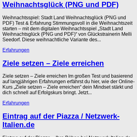
Weihnachtsglück (PNG und PDF)
Weihnachtsspiel: Stadt Land Weihnachtsglück (PNG und
PDF) Test & Erfahrung Stimmungsvoll in die Weihnachtszeit
starten – mit dem digitalen Weihnachtsspiel „Stadt Land
Weihnachtsglück (PNG und PDF)“ von Glückstrainerin Melli
Seedorf. Diese weihnachtliche Variante des...
Erfahrungen
Ziele setzen – Ziele erreichen
Ziele setzen – Ziele erreichen Im großen Test und basierend
auf langjährigen Erfahrungen erfährst du hier, wie der Online-
Kurs „Ziele setzen – Ziele erreichen“ dein Mindset stärkt und
dich schnell auf Erfolgskurs bringt. Jetzt...
Erfahrungen
Eintrag auf der Piazza / Netzwerk-
Italien.de