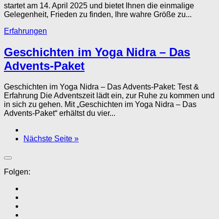
startet am 14. April 2025 und bietet Ihnen die einmalige
Gelegenheit, Frieden zu finden, Ihre wahre Größe zu...
Erfahrungen
Geschichten im Yoga Nidra – Das
Advents-Paket
Geschichten im Yoga Nidra – Das Advents-Paket: Test &
Erfahrung Die Adventszeit lädt ein, zur Ruhe zu kommen und
in sich zu gehen. Mit „Geschichten im Yoga Nidra – Das
Advents-Paket“ erhältst du vier...
Nächste Seite »
Folgen: