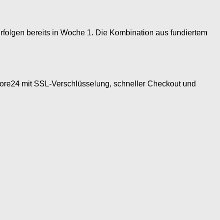
rfolgen bereits in Woche 1. Die Kombination aus fundiertem
store24 mit SSL-Verschlüsselung, schneller Checkout und