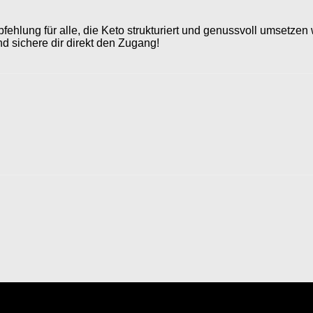
fehlung für alle, die Keto strukturiert und genussvoll umsetzen
nd sichere dir direkt den Zugang!