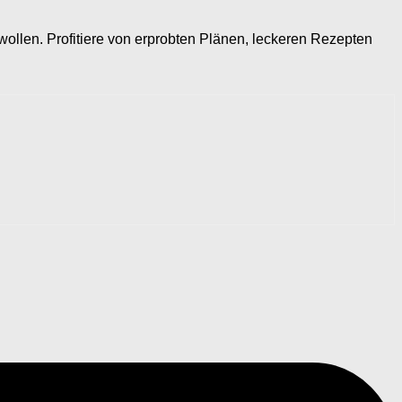
 wollen. Profitiere von erprobten Plänen, leckeren Rezepten