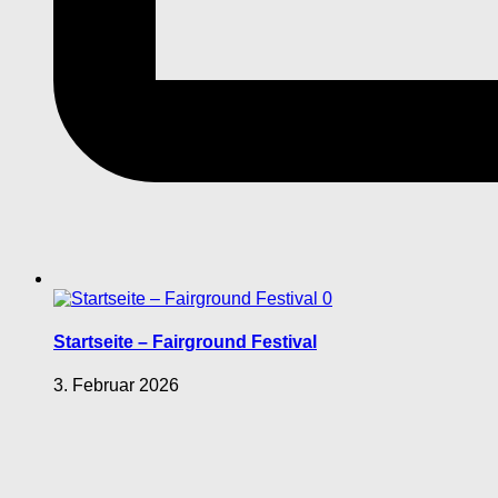
0
Startseite – Fairground Festival
3. Februar 2026