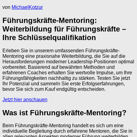
von
MichaelKotzur
Führungskräfte-Mentoring:
Weiterbildung für Führungskräfte –
Ihre Schlüsselqualifikation
Erleben Sie in unserem umfassenden Führungskräfte-
Mentoring eine praxisnahe Weiterbildung, die Sie auf die
Herausforderungen moderner Leadership-Positionen optimal
vorbereitet. Basierend auf bewährten Methoden und
erfahrenen Coaches erhalten Sie wertvolle Impulse, um Ihre
Führungsfähigkeiten nachhaltig zu stärken. Testen Sie jetzt
Ihr Potenzial und sammeln Sie erste Erfolgserfahrungen,
bevor Sie sich zum Kauf endgültig entscheiden.
Jetzt hier anschauen
Was ist Führungskräfte-Mentoring?
Beim Führungskräfte-Mentoring handelt es sich um eine
individuelle Begleitung durch erfahrene Mentoren, die Sie in
allen relevanten Aspekten moderner Führung weiterbilden.