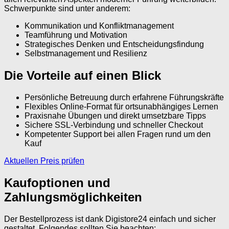
Schwerpunkte sind unter anderem:
Kommunikation und Konfliktmanagement
Teamführung und Motivation
Strategisches Denken und Entscheidungsfindung
Selbstmanagement und Resilienz
Die Vorteile auf einen Blick
Persönliche Betreuung durch erfahrene Führungskräfte
Flexibles Online-Format für ortsunabhängiges Lernen
Praxisnahe Übungen und direkt umsetzbare Tipps
Sichere SSL-Verbindung und schneller Checkout
Kompetenter Support bei allen Fragen rund um den
Kauf
Aktuellen Preis prüfen
Kaufoptionen und
Zahlungsmöglichkeiten
Der Bestellprozess ist dank Digistore24 einfach und sicher
gestaltet. Folgendes sollten Sie beachten: