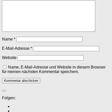
Name
*
E-Mail-Adresse
*
Website
Name, E-Mail-Adresse und Website in diesem Browser
für meinen nächsten Kommentar speichern.
Folgen: