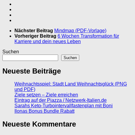
Nächster Beitrag
Mindmap (PDF-Vorlage)
Vorheriger Beitrag
6 Wochen Transformation für
Karriere und dein neues Leben
Suchen
Suchen
Neueste Beiträge
Weihnachtsspiel: Stadt Land Weihnachtsglück (PNG
und PDF)
Ziele setzen – Ziele erreichen
Eintrag auf der Piazza / Netzwerk-Italien.de
Sarahs Keto-Turbointervallfastenplan mit Boni
Ilonas Bonus Bundle Rabatt
Neueste Kommentare