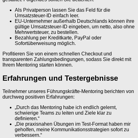
Als Privatperson lassen Sie das Feld für die
Umsatzsteuer-ID einfach leer.
EU-Unternehmer außerhalb Deutschlands können ihre
gültige Umsatzsteuer-ID eingeben, um netto, also ohne
Mehrwertsteuer, zu bestellen.
Bezahlung per Kreditkarte, PayPal oder
Sofortüberweisung möglich.
Profitieren Sie von einem schnellen Checkout und
transparenten Zahlungsbedingungen, sodass Sie direkt mit
Ihrem Mentoring starten können.
Erfahrungen und Testergebnisse
Teilnehmer unseres Führungskräfte-Mentoring berichten von
durchweg positiven Erfahrungen:
„Durch das Mentoring habe ich endlich gelernt,
schwierige Teams zu leiten und Ziele klar zu
definieren.“
„Die praxisnahen Übungen im Test-Format haben mir
geholfen, meine Kommunikationsstrategien sofort zu
verbessern.“