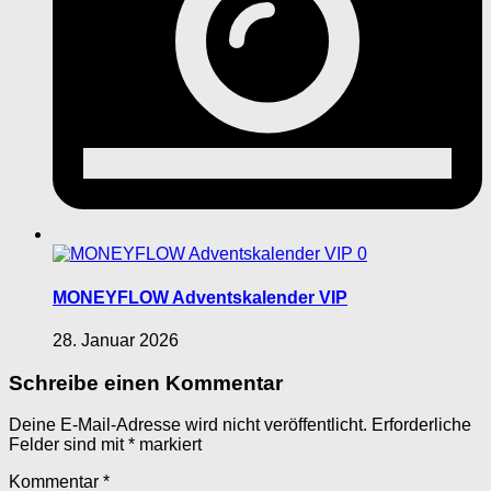
0
MONEYFLOW Adventskalender VIP
28. Januar 2026
Schreibe einen Kommentar
Deine E-Mail-Adresse wird nicht veröffentlicht.
Erforderliche
Felder sind mit
*
markiert
Kommentar
*