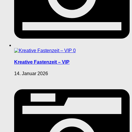
0
Kreative Fastenzeit – VIP
14. Januar 2026