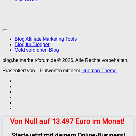
Blog Affiliate Marketing Tools
Blog für Blogger
Geld verdienen Blog
blog.heimarbeit-forum.de © 2026. Alle Rechte vorbehalten.
Präsentiert von
- Entworfen mit dem
Hueman-Theme
Von Null auf 13.497 Euro im Monat!
Starte jetzt mit deinem Online-Business!