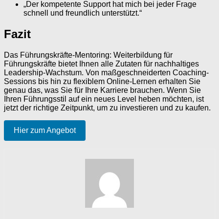
„Der kompetente Support hat mich bei jeder Frage
schnell und freundlich unterstützt.“
Fazit
Das Führungskräfte-Mentoring: Weiterbildung für
Führungskräfte bietet Ihnen alle Zutaten für nachhaltiges
Leadership-Wachstum. Von maßgeschneiderten Coaching-
Sessions bis hin zu flexiblem Online-Lernen erhalten Sie
genau das, was Sie für Ihre Karriere brauchen. Wenn Sie
Ihren Führungsstil auf ein neues Level heben möchten, ist
jetzt der richtige Zeitpunkt, um zu investieren und zu kaufen.
Hier zum Angebot