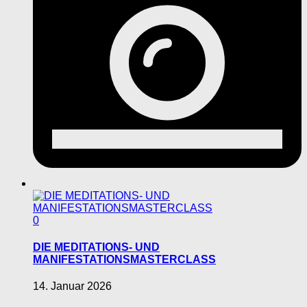
0
DIE MEDITATIONS- UND
MANIFESTATIONSMASTERCLASS
14. Januar 2026