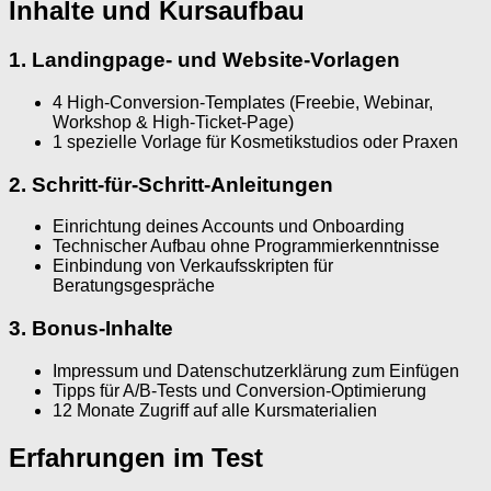
Inhalte und Kursaufbau
1. Landingpage- und Website-Vorlagen
4 High-Conversion-Templates (Freebie, Webinar,
Workshop & High-Ticket-Page)
1 spezielle Vorlage für Kosmetikstudios oder Praxen
2. Schritt-für-Schritt-Anleitungen
Einrichtung deines Accounts und Onboarding
Technischer Aufbau ohne Programmierkenntnisse
Einbindung von Verkaufsskripten für
Beratungsgespräche
3. Bonus-Inhalte
Impressum und Datenschutzerklärung zum Einfügen
Tipps für A/B-Tests und Conversion-Optimierung
12 Monate Zugriff auf alle Kursmaterialien
Erfahrungen im Test