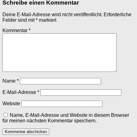
Schreibe einen Kommentar
Deine E-Mail-Adresse wird nicht veröffentlicht.
Erforderliche
Felder sind mit
*
markiert
Kommentar
*
Name
*
E-Mail-Adresse
*
Website
Name, E-Mail-Adresse und Website in diesem Browser
für meinen nächsten Kommentar speichern.