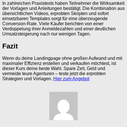
In zahlreichen Praxistests haben Teilnehmer die Wirksamkeit
der Vorlagen und Anleitungen bestätigt. Die Kombination aus
übersichtlichen Videos, erprobten Skripten und sofort
einsetzbaren Templates sorgt für eine überzeugende
Conversion-Rate. Viele Käufer berichten von einer
Verdoppelung ihrer Anmeldezahlen und einer deutlichen
Umsatzsteigerung nach nur wenigen Tagen.
Fazit
Wenn du deine Landingpage ohne großen Aufwand und mit
maximaler Effizienz erstellen und verkaufen möchtest, ist
dieser Kurs deine beste Wahl. Spare Zeit, Geld und
vermeide teure Agenturen – teste jetzt die erprobten
Strategien und Vorlagen.
Hier zum Angebot