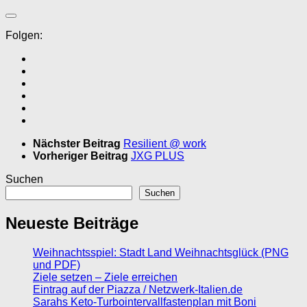
Folgen:
Nächster Beitrag
Resilient @ work
Vorheriger Beitrag
JXG PLUS
Suchen
Suchen
Neueste Beiträge
Weihnachtsspiel: Stadt Land Weihnachtsglück (PNG
und PDF)
Ziele setzen – Ziele erreichen
Eintrag auf der Piazza / Netzwerk-Italien.de
Sarahs Keto-Turbointervallfastenplan mit Boni