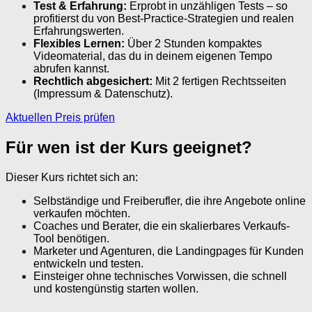
Test & Erfahrung:
Erprobt in unzähligen Tests – so
profitierst du von Best-Practice-Strategien und realen
Erfahrungswerten.
Flexibles Lernen:
Über 2 Stunden kompaktes
Videomaterial, das du in deinem eigenen Tempo
abrufen kannst.
Rechtlich abgesichert:
Mit 2 fertigen Rechtsseiten
(Impressum & Datenschutz).
Aktuellen Preis prüfen
Für wen ist der Kurs geeignet?
Dieser Kurs richtet sich an:
Selbständige und Freiberufler, die ihre Angebote online
verkaufen möchten.
Coaches und Berater, die ein skalierbares Verkaufs-
Tool benötigen.
Marketer und Agenturen, die Landingpages für Kunden
entwickeln und testen.
Einsteiger ohne technisches Vorwissen, die schnell
und kostengünstig starten wollen.