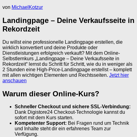
von
MichaelKotzur
Landingpage – Deine Verkaufsseite in
Rekordzeit
Du willst eine professionelle Landingpage erstellen, die
wirklich konvertiert und deine Produkte oder
Dienstleistungen erfolgreich verkauft? Mit dem Online-
Selbstlernkurs „Landingpage – Deine Verkaufsseite in
Rekordzeit“ lernst du Schritt für Schritt, wie du in weniger als
2 Stunden eine High-Price-Landingpage erstellst – komplett
mit allen wichtigen Elementen und Rechtsseiten.
Jetzt hier
anschauen
Warum dieser Online-Kurs?
Schneller Checkout und sichere SSL-Verbindung:
Dank Digistore24 Checkout-Technologie kannst du
sofort mit dem Kurs starten.
Kompetenter Support:
Bei Fragen rund um Technik
und Inhalte steht dir ein erfahrenes Team zur
Verfügung.