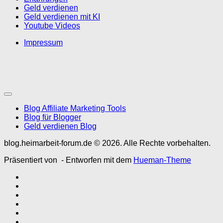
Geld verdienen
Geld verdienen mit KI
Youtube Videos
Impressum
Blog Affiliate Marketing Tools
Blog für Blogger
Geld verdienen Blog
blog.heimarbeit-forum.de © 2026. Alle Rechte vorbehalten.
Präsentiert von
- Entworfen mit dem
Hueman-Theme