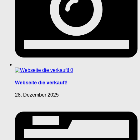
0
Webseite die verkauft!
28. Dezember 2025