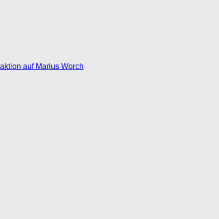
eaktion auf Marius Worch