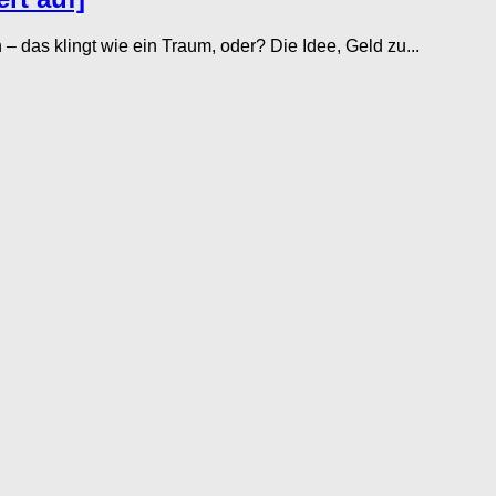
as klingt wie ein Traum, oder? Die Idee, Geld zu...