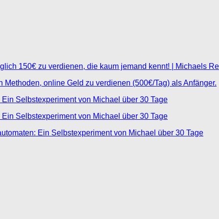
glich 150€ zu verdienen, die kaum jemand kennt! | Michaels R
ten Methoden, online Geld zu verdienen (500€/Tag) als Anfänger.
 Ein Selbstexperiment von Michael über 30 Tage
 Ein Selbstexperiment von Michael über 30 Tage
automaten: Ein Selbstexperiment von Michael über 30 Tage