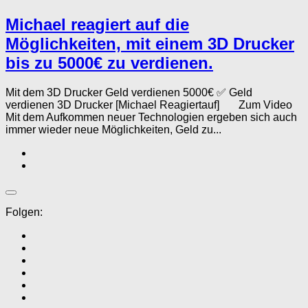
Michael reagiert auf die
Möglichkeiten, mit einem 3D Drucker
bis zu 5000€ zu verdienen.
Mit dem 3D Drucker Geld verdienen 5000€ ✅ Geld
verdienen 3D Drucker [Michael Reagiertauf] Zum Video
Mit dem Aufkommen neuer Technologien ergeben sich auch
immer wieder neue Möglichkeiten, Geld zu...
Folgen: