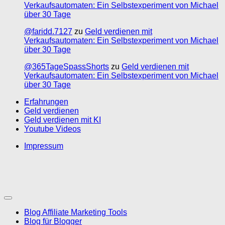
Verkaufsautomaten: Ein Selbstexperiment von Michael
über 30 Tage
@faridd.7127
zu
Geld verdienen mit
Verkaufsautomaten: Ein Selbstexperiment von Michael
über 30 Tage
@365TageSpassShorts
zu
Geld verdienen mit
Verkaufsautomaten: Ein Selbstexperiment von Michael
über 30 Tage
Erfahrungen
Geld verdienen
Geld verdienen mit KI
Youtube Videos
Impressum
Blog Affiliate Marketing Tools
Blog für Blogger