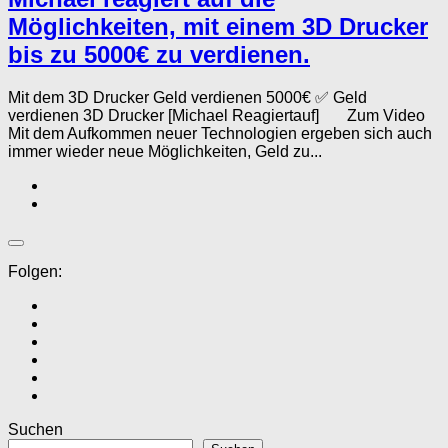
Möglichkeiten, mit einem 3D Drucker
bis zu 5000€ zu verdienen.
Mit dem 3D Drucker Geld verdienen 5000€ ✅ Geld
verdienen 3D Drucker [Michael Reagiertauf] Zum Video
Mit dem Aufkommen neuer Technologien ergeben sich auch
immer wieder neue Möglichkeiten, Geld zu...
Folgen:
Suchen