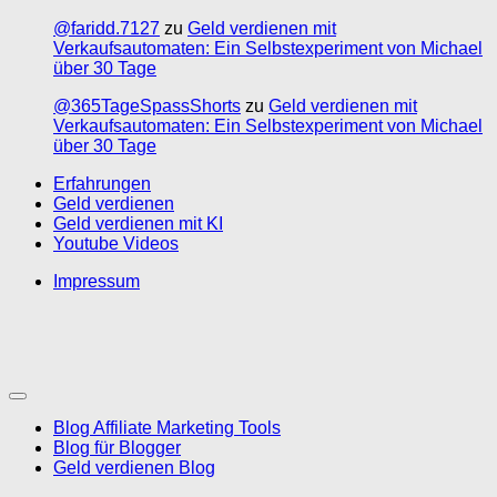
@faridd.7127
zu
Geld verdienen mit
Verkaufsautomaten: Ein Selbstexperiment von Michael
über 30 Tage
@365TageSpassShorts
zu
Geld verdienen mit
Verkaufsautomaten: Ein Selbstexperiment von Michael
über 30 Tage
Erfahrungen
Geld verdienen
Geld verdienen mit KI
Youtube Videos
Impressum
Blog Affiliate Marketing Tools
Blog für Blogger
Geld verdienen Blog