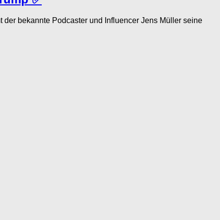
r bekannte Podcaster und Influencer Jens Müller seine