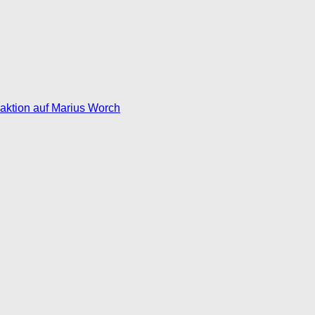
eaktion auf Marius Worch