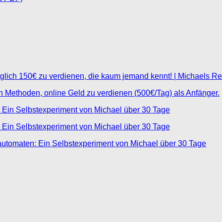
glich 150€ zu verdienen, die kaum jemand kennt! | Michaels R
ten Methoden, online Geld zu verdienen (500€/Tag) als Anfänger.
 Ein Selbstexperiment von Michael über 30 Tage
 Ein Selbstexperiment von Michael über 30 Tage
automaten: Ein Selbstexperiment von Michael über 30 Tage