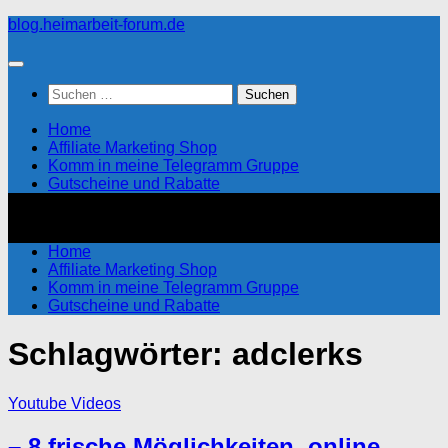
Zum
blog.heimarbeit-forum.de
Inhalt
springen
Suchen
nach:
Home
Affiliate Marketing Shop
Komm in meine Telegramm Gruppe
Gutscheine und Rabatte
Home
Affiliate Marketing Shop
Komm in meine Telegramm Gruppe
Gutscheine und Rabatte
Schlagwörter:
adclerks
Youtube Videos
– 8 frische Möglichkeiten, online