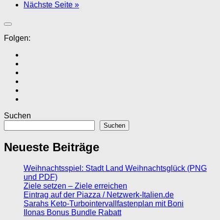
Nächste Seite »
Folgen:
Suchen
Suchen
Neueste Beiträge
Weihnachtsspiel: Stadt Land Weihnachtsglück (PNG
und PDF)
Ziele setzen – Ziele erreichen
Eintrag auf der Piazza / Netzwerk-Italien.de
Sarahs Keto-Turbointervallfastenplan mit Boni
Ilonas Bonus Bundle Rabatt