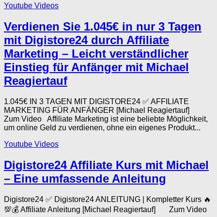
Youtube Videos
Verdienen Sie 1.045€ in nur 3 Tagen
mit Digistore24 durch Affiliate
Marketing – Leicht verständlicher
Einstieg für Anfänger mit Michael
Reagiertauf
1.045€ IN 3 TAGEN MIT DIGISTORE24 ✅ AFFILIATE
MARKETING FÜR ANFÄNGER [Michael Reagiertauf]
Zum Video Affiliate Marketing ist eine beliebte Möglichkeit,
um online Geld zu verdienen, ohne ein eigenes Produkt...
Youtube Videos
Digistore24 Affiliate Kurs mit Michael
– Eine umfassende Anleitung
Digistore24 ✅ Digistore24 ANLEITUNG | Kompletter Kurs 🔥
💯💰 Affiliate Anleitung [Michael Reagiertauf] Zum Video