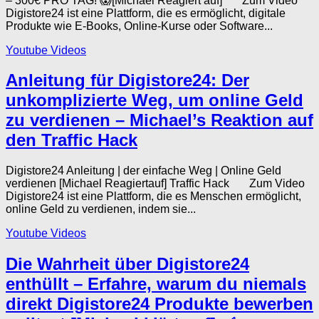
– 300€ PRO TAG! 😱[Michael Reagiert auf] Zum Video
Digistore24 ist eine Plattform, die es ermöglicht, digitale
Produkte wie E-Books, Online-Kurse oder Software...
Youtube Videos
Anleitung für Digistore24: Der
unkomplizierte Weg, um online Geld
zu verdienen – Michael’s Reaktion auf
den Traffic Hack
Digistore24 Anleitung | der einfache Weg | Online Geld
verdienen [Michael Reagiertauf] Traffic Hack Zum Video
Digistore24 ist eine Plattform, die es Menschen ermöglicht,
online Geld zu verdienen, indem sie...
Youtube Videos
Die Wahrheit über Digistore24
enthüllt – Erfahre, warum du niemals
direkt Digistore24 Produkte bewerben