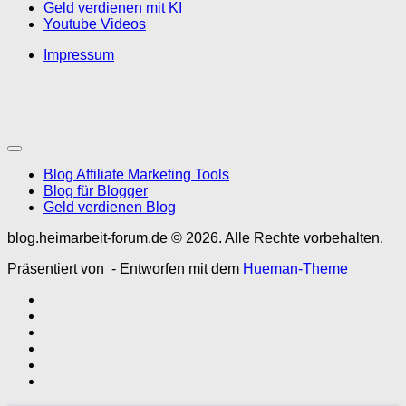
Geld verdienen mit KI
Youtube Videos
Impressum
Blog Affiliate Marketing Tools
Blog für Blogger
Geld verdienen Blog
blog.heimarbeit-forum.de © 2026. Alle Rechte vorbehalten.
Präsentiert von
- Entworfen mit dem
Hueman-Theme