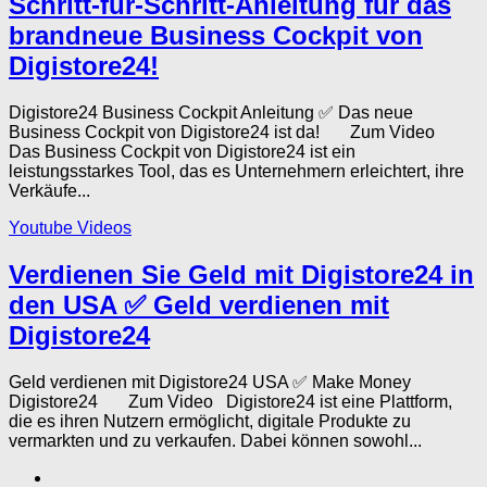
Schritt-für-Schritt-Anleitung für das
brandneue Business Cockpit von
Digistore24!
Digistore24 Business Cockpit Anleitung ✅ Das neue
Business Cockpit von Digistore24 ist da! Zum Video
Das Business Cockpit von Digistore24 ist ein
leistungsstarkes Tool, das es Unternehmern erleichtert, ihre
Verkäufe...
Youtube Videos
Verdienen Sie Geld mit Digistore24 in
den USA ✅ Geld verdienen mit
Digistore24
Geld verdienen mit Digistore24 USA ✅ Make Money
Digistore24 Zum Video Digistore24 ist eine Plattform,
die es ihren Nutzern ermöglicht, digitale Produkte zu
vermarkten und zu verkaufen. Dabei können sowohl...