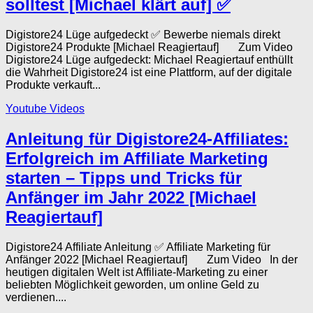
solltest [Michael klärt auf] ✅
Digistore24 Lüge aufgedeckt ✅ Bewerbe niemals direkt
Digistore24 Produkte [Michael Reagiertauf] Zum Video
Digistore24 Lüge aufgedeckt: Michael Reagiertauf enthüllt
die Wahrheit Digistore24 ist eine Plattform, auf der digitale
Produkte verkauft...
Youtube Videos
Anleitung für Digistore24-Affiliates:
Erfolgreich im Affiliate Marketing
starten – Tipps und Tricks für
Anfänger im Jahr 2022 [Michael
Reagiertauf]
Digistore24 Affiliate Anleitung ✅ Affiliate Marketing für
Anfänger 2022 [Michael Reagiertauf] Zum Video In der
heutigen digitalen Welt ist Affiliate-Marketing zu einer
beliebten Möglichkeit geworden, um online Geld zu
verdienen....