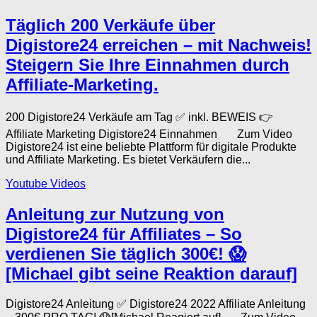
Täglich 200 Verkäufe über
Digistore24 erreichen – mit Nachweis!
Steigern Sie Ihre Einnahmen durch
Affiliate-Marketing.
200 Digistore24 Verkäufe am Tag ✅ inkl. BEWEIS 👉
Affiliate Marketing Digistore24 Einnahmen Zum Video
Digistore24 ist eine beliebte Plattform für digitale Produkte
und Affiliate Marketing. Es bietet Verkäufern die...
Youtube Videos
Anleitung zur Nutzung von
Digistore24 für Affiliates – So
verdienen Sie täglich 300€! 😱
[Michael gibt seine Reaktion darauf]
Digistore24 Anleitung ✅ Digistore24 2022 Affiliate Anleitung