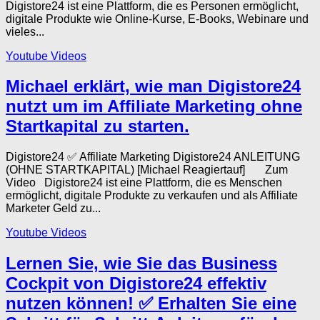
Digistore24 ist eine Plattform, die es Personen ermöglicht,
digitale Produkte wie Online-Kurse, E-Books, Webinare und
vieles...
Youtube Videos
Michael erklärt, wie man Digistore24
nutzt um im Affiliate Marketing ohne
Startkapital zu starten.
Digistore24 ✅ Affiliate Marketing Digistore24 ANLEITUNG
(OHNE STARTKAPITAL) [Michael Reagiertauf] Zum
Video Digistore24 ist eine Plattform, die es Menschen
ermöglicht, digitale Produkte zu verkaufen und als Affiliate
Marketer Geld zu...
Youtube Videos
Lernen Sie, wie Sie das Business
Cockpit von Digistore24 effektiv
nutzen können! ✅ Erhalten Sie eine