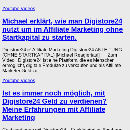
Youtube Videos
Michael erklärt, wie man Digistore24
nutzt um im Affiliate Marketing ohne
Startkapital zu starten.
Digistore24 ✅ Affiliate Marketing Digistore24 ANLEITUNG
(OHNE STARTKAPITAL) [Michael Reagiertauf] Zum
Video Digistore24 ist eine Plattform, die es Menschen
ermöglicht, digitale Produkte zu verkaufen und als Affiliate
Marketer Geld zu...
Youtube Videos
Ist es immer noch möglich, mit
Digistore24 Geld zu verdienen?
Meine Erfahrungen mit Affiliate
Marketing
Geld verdienen mit Digistore24 – Funktioniert es überhaupt