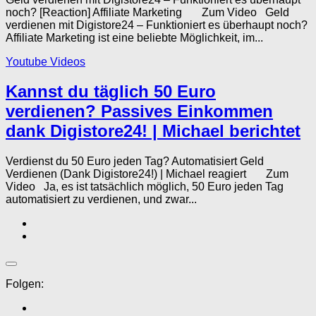
noch? [Reaction] Affiliate Marketing Zum Video Geld
verdienen mit Digistore24 – Funktioniert es überhaupt noch?
Affiliate Marketing ist eine beliebte Möglichkeit, im...
Youtube Videos
Kannst du täglich 50 Euro
verdienen? Passives Einkommen
dank Digistore24! | Michael berichtet
Verdienst du 50 Euro jeden Tag? Automatisiert Geld
Verdienen (Dank Digistore24!) | Michael reagiert Zum
Video Ja, es ist tatsächlich möglich, 50 Euro jeden Tag
automatisiert zu verdienen, und zwar...
Folgen: