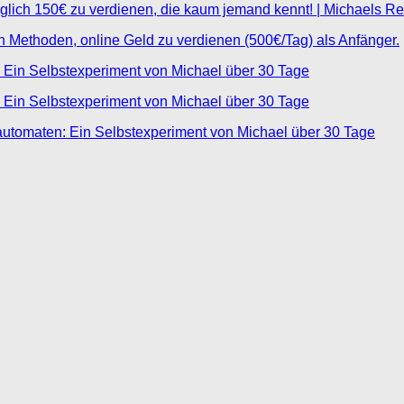
glich 150€ zu verdienen, die kaum jemand kennt! | Michaels R
ten Methoden, online Geld zu verdienen (500€/Tag) als Anfänger.
 Ein Selbstexperiment von Michael über 30 Tage
 Ein Selbstexperiment von Michael über 30 Tage
automaten: Ein Selbstexperiment von Michael über 30 Tage