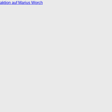
eaktion auf Marius Worch