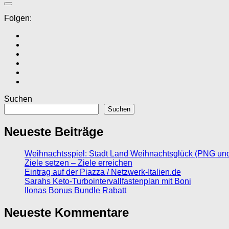
Folgen:
Suchen
Suchen
Neueste Beiträge
Weihnachtsspiel: Stadt Land Weihnachtsglück (PNG un
Ziele setzen – Ziele erreichen
Eintrag auf der Piazza / Netzwerk-Italien.de
Sarahs Keto-Turbointervallfastenplan mit Boni
Ilonas Bonus Bundle Rabatt
Neueste Kommentare