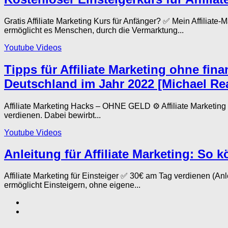
Gratis Affiliate Marketing Kurs für Anfänger? ✅ Mein Affilia
ermöglicht es Menschen, durch die Vermarktung...
Youtube Videos
Tipps für Affiliate Marketing ohne fina
Deutschland im Jahr 2022 [Michael Rea
Affiliate Marketing Hacks – OHNE GELD ⚙️ Affiliate Marketing
verdienen. Dabei bewirbt...
Youtube Videos
Anleitung für Affiliate Marketing: So
Affiliate Marketing für Einsteiger ✅ 30€ am Tag verdienen (A
ermöglicht Einsteigern, ohne eigene...