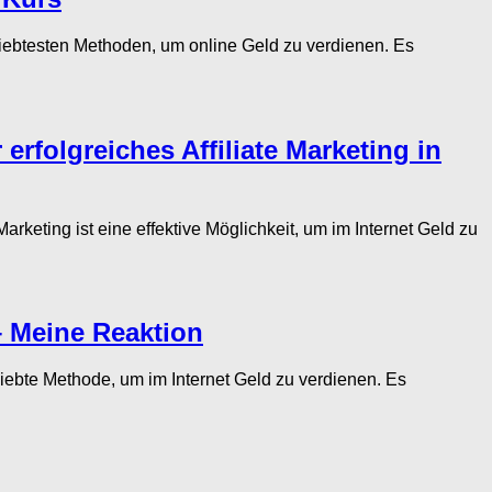
eliebtesten Methoden, um online Geld zu verdienen. Es
 erfolgreiches Affiliate Marketing in
keting ist eine effektive Möglichkeit, um im Internet Geld zu
– Meine Reaktion
liebte Methode, um im Internet Geld zu verdienen. Es