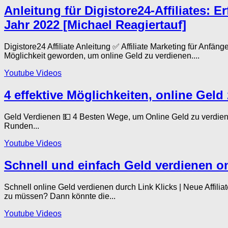
Anleitung für Digistore24-Affiliates: E
Jahr 2022 [Michael Reagiertauf]
Digistore24 Affiliate Anleitung ✅ Affiliate Marketing für Anfä
Möglichkeit geworden, um online Geld zu verdienen....
Youtube Videos
4 effektive Möglichkeiten, online Geld
Geld Verdienen 💵 4 Besten Wege, um Online Geld zu verdie
Runden...
Youtube Videos
Schnell und einfach Geld verdienen onl
Schnell online Geld verdienen durch Link Klicks | Neue Affi
zu müssen? Dann könnte die...
Youtube Videos