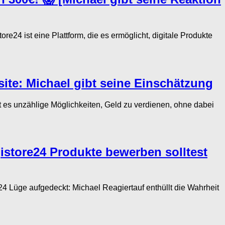
24 ist eine Plattform, die es ermöglicht, digitale Produkte
ite: Michael gibt seine Einschätzung
 es unzählige Möglichkeiten, Geld zu verdienen, ohne dabei
gistore24 Produkte bewerben solltest
Lüge aufgedeckt: Michael Reagiertauf enthüllt die Wahrheit