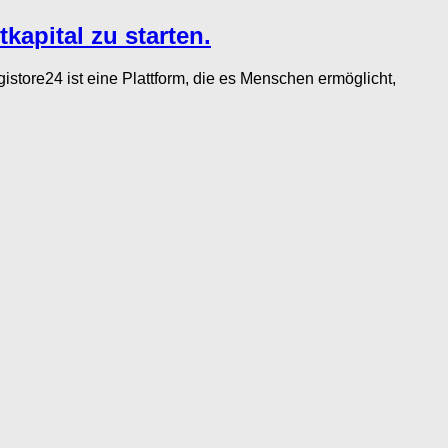
kapital zu starten.
re24 ist eine Plattform, die es Menschen ermöglicht,