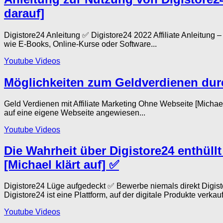
darauf]
Digistore24 Anleitung ✅ Digistore24 2022 Affiliate Anleitung
wie E-Books, Online-Kurse oder Software...
Youtube Videos
Möglichkeiten zum Geldverdienen durc
Geld Verdienen mit Affiliate Marketing Ohne Webseite [Micha
auf eine eigene Webseite angewiesen...
Youtube Videos
Die Wahrheit über Digistore24 enthüll
[Michael klärt auf] ✅
Digistore24 Lüge aufgedeckt ✅ Bewerbe niemals direkt Digis
Digistore24 ist eine Plattform, auf der digitale Produkte verkauft
Youtube Videos