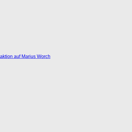
eaktion auf Marius Worch