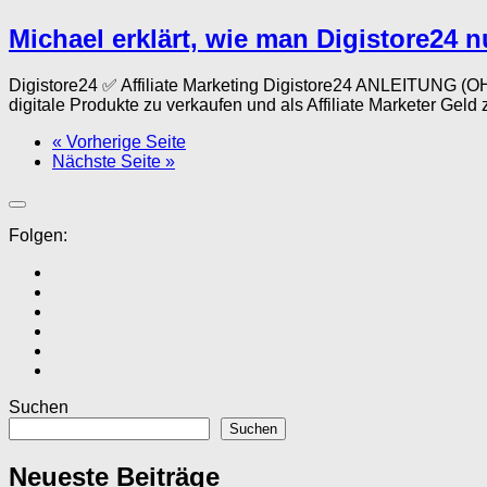
Michael erklärt, wie man Digistore24 nu
Digistore24 ✅ Affiliate Marketing Digistore24 ANLEITUNG (
digitale Produkte zu verkaufen und als Affiliate Marketer Geld z
« Vorherige Seite
Nächste Seite »
Folgen:
Suchen
Suchen
Neueste Beiträge