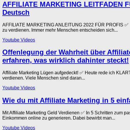
AFFILIATE MARKETING LEITFADEN FÜR 
Deutsch
AFFILIATE MARKETING ANLEITUNG 2022 FÜR PROFIS ✅ [Michael
zu verdienen. Immer mehr Menschen entscheiden sich...
Youtube Videos
Offenlegung der Wahrheit über Affiliat
erfahren, was wirklich dahinter steckt!
Affiliate Marketing Lügen aufgedeckt! ✅ Heute rede ich KLA
verdienen. Viele Menschen sind daran...
Youtube Videos
Wie du mit Affiliate Marketing in 5 e
Mit Affiliate Marketing Geld Verdienen ✅ In 5 Schritten zum
Einkommen online zu generieren. Dabei bewirbt man...
Youtube Videos