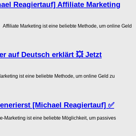
eagiertauf] Affiliate Marketing
iate Marketing ist eine beliebte Methode, um online Geld
r auf Deutsch erklärt 💥 Jetzt
keting ist eine beliebte Methode, um online Geld zu
enerierst [Michael Reagiertauf] ✅
-Marketing ist eine beliebte Möglichkeit, um passives