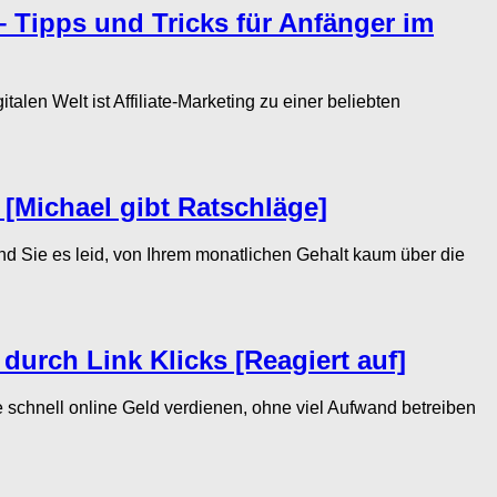
n – Tipps und Tricks für Anfänger im
alen Welt ist Affiliate-Marketing zu einer beliebten
 [Michael gibt Ratschläge]
 Sie es leid, von Ihrem monatlichen Gehalt kaum über die
 durch Link Klicks [Reagiert auf]
 schnell online Geld verdienen, ohne viel Aufwand betreiben