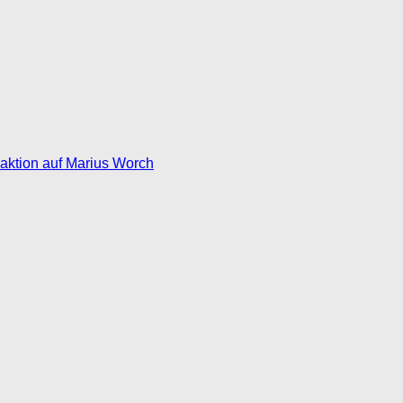
eaktion auf Marius Worch