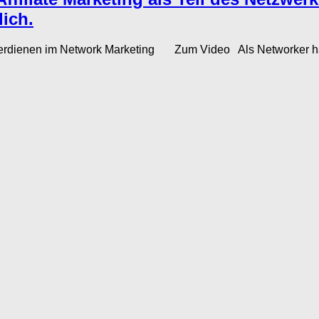
ich.
 verdienen im Network Marketing Zum Video Als Networker haben