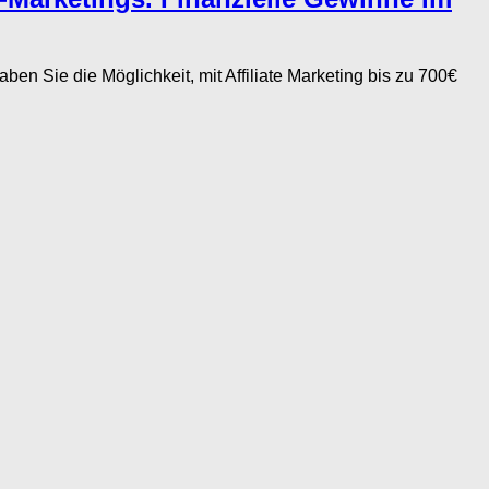
 Sie die Möglichkeit, mit Affiliate Marketing bis zu 700€