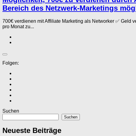
Bereich des Netzwerk-Marketings mögl
700€ verdienen mit Affiliate Marketing als Networker ✅ Geld
pro Monat zu...
Folgen:
Suchen
Suchen
Neueste Beiträge