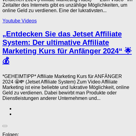
Zeitalter des Internets gibt es unzählige Möglichkeiten, um
online Geld zu verdienen. Eine der lukrativsten...
Youtube Videos
„Entdecken Sie das Jetset Affiliate
System: Der ultimative Affiliate
Marketing Kurs für Anfänger 2024“ 🌟
💰
*GEHEIMTIPP* Affiliate Marketing Kurs für ANFÄNGER
2024 🤩💸 (Jetset Affiliate System) Zum Video Affiliate
Marketing ist eine beliebte und lukrative Möglichkeit, online
Geld zu verdienen. Dabei bewirbt man Produkte oder
Dienstleistungen anderer Unternehmen und...
Folgen: