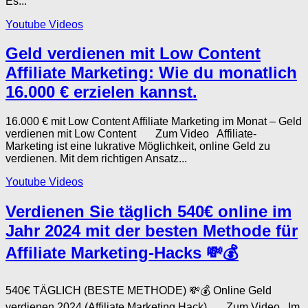
Es...
Youtube Videos
Geld verdienen mit Low Content
Affiliate Marketing: Wie du monatlich
16.000 € erzielen kannst.
16.000 € mit Low Content Affiliate Marketing im Monat – Geld
verdienen mit Low Content Zum Video Affiliate-
Marketing ist eine lukrative Möglichkeit, online Geld zu
verdienen. Mit dem richtigen Ansatz...
Youtube Videos
Verdienen Sie täglich 540€ online im
Jahr 2024 mit der besten Methode für
Affiliate Marketing-Hacks 💸💰
540€ TÄGLICH (BESTE METHODE) 💸💰 Online Geld
verdienen 2024 (Affiliate Marketing Hack) Zum Video Im