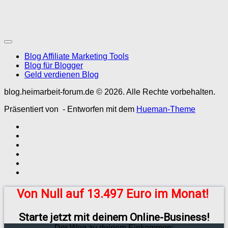
Blog Affiliate Marketing Tools
Blog für Blogger
Geld verdienen Blog
blog.heimarbeit-forum.de © 2026. Alle Rechte vorbehalten.
Präsentiert von
- Entworfen mit dem
Hueman-Theme
Von Null auf 13.497 Euro im Monat!
Starte jetzt mit deinem Online-Business!
Der Weg zu deinem Einkommen: