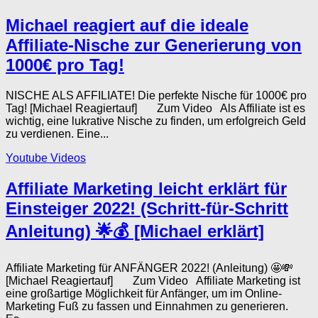
Michael reagiert auf die ideale
Affiliate-Nische zur Generierung von
1000€ pro Tag!
NISCHE ALS AFFILIATE! Die perfekte Nische für 1000€ pro
Tag! [Michael Reagiertauf] Zum Video Als Affiliate ist es
wichtig, eine lukrative Nische zu finden, um erfolgreich Geld
zu verdienen. Eine...
Youtube Videos
Affiliate Marketing leicht erklärt für
Einsteiger 2022! (Schritt-für-Schritt
Anleitung) 🌟💰 [Michael erklärt]
Affiliate Marketing für ANFÄNGER 2022! (Anleitung) 🤩💸
[Michael Reagiertauf] Zum Video Affiliate Marketing ist
eine großartige Möglichkeit für Anfänger, um im Online-
Marketing Fuß zu fassen und Einnahmen zu generieren.