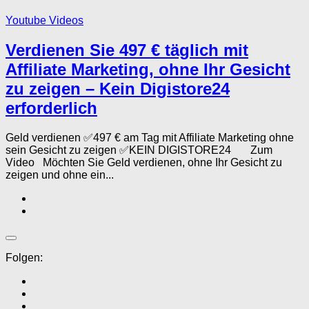
Youtube Videos
Verdienen Sie 497 € täglich mit
Affiliate Marketing, ohne Ihr Gesicht
zu zeigen – Kein Digistore24
erforderlich
Geld verdienen ✅497 € am Tag mit Affiliate Marketing ohne
sein Gesicht zu zeigen ✅KEIN DIGISTORE24 Zum
Video Möchten Sie Geld verdienen, ohne Ihr Gesicht zu
zeigen und ohne ein...
Folgen: