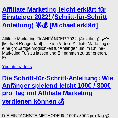
Affiliate Marketing leicht erklärt für
Einsteiger 2022! (Schritt-für-Schritt
Anleitung) 🌟💰 [Michael erklärt]
Affiliate Marketing für ANFÄNGER 2022! (Anleitung) 🤩💸
[Michael Reagiertauf] Zum Video Affiliate Marketing ist
eine großartige Möglichkeit für Anfänger, um im Online-
Marketing Fuß zu fassen und Einnahmen zu generieren.
Es...
Youtube Videos
Die Schritt-für-Schritt-Anleitung: Wie
Anfänger spielend leicht 100€ / 300€
pro Tag mit Affiliate Marketing
verdienen können 💰
DIE EINFACHSTE METHODE für 100€ / 300€ pro Tag 💰