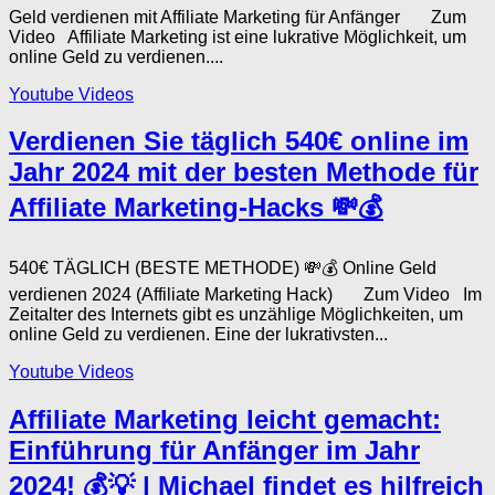
Geld verdienen mit Affiliate Marketing für Anfänger Zum
Video Affiliate Marketing ist eine lukrative Möglichkeit, um
online Geld zu verdienen....
Youtube Videos
Verdienen Sie täglich 540€ online im
Jahr 2024 mit der besten Methode für
Affiliate Marketing-Hacks 💸💰
540€ TÄGLICH (BESTE METHODE) 💸💰 Online Geld
verdienen 2024 (Affiliate Marketing Hack) Zum Video Im
Zeitalter des Internets gibt es unzählige Möglichkeiten, um
online Geld zu verdienen. Eine der lukrativsten...
Youtube Videos
Affiliate Marketing leicht gemacht:
Einführung für Anfänger im Jahr
2024! 💰💡 | Michael findet es hilfreich