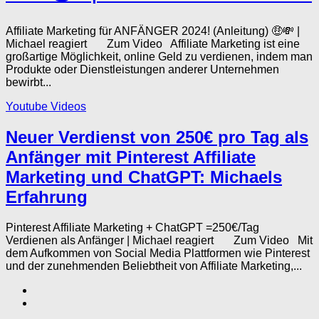
Affiliate Marketing für ANFÄNGER 2024! (Anleitung) 🤑💸 |
Michael reagiert Zum Video Affiliate Marketing ist eine
großartige Möglichkeit, online Geld zu verdienen, indem man
Produkte oder Dienstleistungen anderer Unternehmen
bewirbt...
Youtube Videos
Neuer Verdienst von 250€ pro Tag als
Anfänger mit Pinterest Affiliate
Marketing und ChatGPT: Michaels
Erfahrung
Pinterest Affiliate Marketing + ChatGPT =250€/Tag
Verdienen als Anfänger | Michael reagiert Zum Video Mit
dem Aufkommen von Social Media Plattformen wie Pinterest
und der zunehmenden Beliebtheit von Affiliate Marketing,...