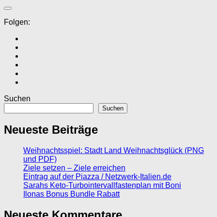
Folgen:
Suchen
Suchen
Neueste Beiträge
Weihnachtsspiel: Stadt Land Weihnachtsglück (PNG
und PDF)
Ziele setzen – Ziele erreichen
Eintrag auf der Piazza / Netzwerk-Italien.de
Sarahs Keto-Turbointervallfastenplan mit Boni
Ilonas Bonus Bundle Rabatt
Neueste Kommentare