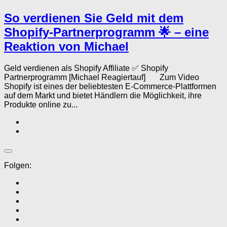
So verdienen Sie Geld mit dem
Shopify-Partnerprogramm 🌟 – eine
Reaktion von Michael
Geld verdienen als Shopify Affiliate ✅ Shopify
Partnerprogramm [Michael Reagiertauf] Zum Video
Shopify ist eines der beliebtesten E-Commerce-Plattformen
auf dem Markt und bietet Händlern die Möglichkeit, ihre
Produkte online zu...
Folgen: