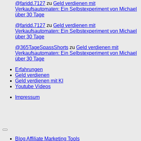
@faridd.7127
zu
Geld verdienen mit
Verkaufsautomaten: Ein Selbstexperiment von Michael
über 30 Tage
@faridd.7127
zu
Geld verdienen mit
Verkaufsautomaten: Ein Selbstexperiment von Michael
über 30 Tage
@365TageSpassShorts
zu
Geld verdienen mit
Verkaufsautomaten: Ein Selbstexperiment von Michael
über 30 Tage
Erfahrungen
Geld verdienen
Geld verdienen mit KI
Youtube Videos
Impressum
Blog Affiliate Marketing Tools