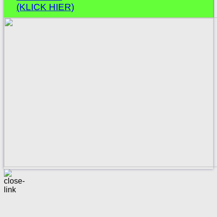
(KLICK HIER)