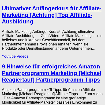
Ultimativer Anfängerkurs für Affiliate-
Marketing [Achtung] Top Affiliate-
Ausbildung
Affiliate Marketing Anfänger Kurs ✅ [Achtung] ultimative
Affiliate-Ausbildung Zum Video Affiliate Marketing ist ein
beliebtes und lukratives Geschäftsmodell, bei dem
Partnerunternehmen Provisionen erhalten, wenn sie
Produkte oder Dienstleistungen anderer Unternehmen...
Youtube Videos
9 Hinweise für erfolgreiches Amazon
Partnerprogramm Marketing [Michael
Reagiertauf] Partnerprogramm Tipps
Amazon Partnerprogramm ✅9 Tipps für Amazon Affiliate
Marketing [Michael Reagiertauf] Affiliate Tipps Zum Video
Das Amazon Partnerprogramm ist eine großartige
Möglichkeit für Affiliate-Marketer, passives Einkommen zu