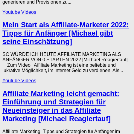
generieren und Provisionen zu...
Youtube Videos
Mein Start als Affiliate-Marketer 2022:
Tipps für Anfänger [Michael gibt
seine Einschätzung]
SO WÜRDE ICH HEUTE AFFILIATE MARKETING ALS
ANFÄNGER VON 0 STARTEN 2022 [Michael Reagiertauf]
Zum Video Affiliate Marketing ist eine beliebte und
lukrative Möglichkeit, im Internet Geld zu verdienen. Als...
Youtube Videos
Affiliate Marketing leicht gemacht:
Einführung und Strategien für
Neueinsteiger in das Affiliate
Marketing [Michael Reagiertauf]
Affiliate Marketing: Tipps und Strategien für Anfänger im