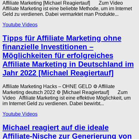
Affiliate Marketing [Michael Reagiertauf] Zum Video
Affiliate Marketing ist eine beliebte Methode, um im Internet
Geld zu verdienen. Dabei vermarktet man Produkte...
Youtube Videos
Tipps für Affiliate Marketing ohne
finanzielle Investitionen –
Möglichkeiten für erfolgreiches
Affiliate Marketing in Deutschland im
Jahr 2022 [Michael Reagiertauf]
Affiliate Marketing Hacks – OHNE GELD ⚙️ Affiliate
Marketing deutsch 2022 ⚙️ [Michael Reagiertauf] Zum
Video Affiliate Marketing ist eine effektive Möglichkeit, um
im Internet Geld zu verdienen. Dabei bewirbt...
Youtube Videos
Michael reagiert auf die ideale
Affiliate-Nische zur Generierung von