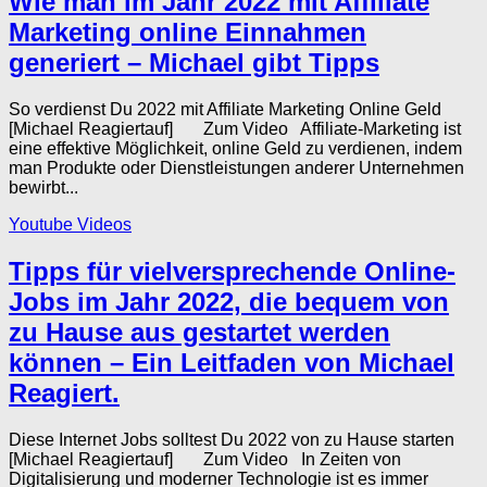
Wie man im Jahr 2022 mit Affiliate
Marketing online Einnahmen
generiert – Michael gibt Tipps
So verdienst Du 2022 mit Affiliate Marketing Online Geld
[Michael Reagiertauf] Zum Video Affiliate-Marketing ist
eine effektive Möglichkeit, online Geld zu verdienen, indem
man Produkte oder Dienstleistungen anderer Unternehmen
bewirbt...
Youtube Videos
Tipps für vielversprechende Online-
Jobs im Jahr 2022, die bequem von
zu Hause aus gestartet werden
können – Ein Leitfaden von Michael
Reagiert.
Diese Internet Jobs solltest Du 2022 von zu Hause starten
[Michael Reagiertauf] Zum Video In Zeiten von
Digitalisierung und moderner Technologie ist es immer