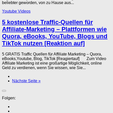
beliebter geworden, von zu Hause aus...
Youtube Videos
5 kostenlose Traffic-Quellen für
Affiliate-Marketing – Plattformen wie
Quora, eBooks, YouTube, Blogs und
TikTok nutzen [Reaktion auf]
5 GRATIS Traffic Quellen für Affiliate Marketing – Quora,
eBooks,Youtube, Blog, TikTok [Reagiertauf] Zum Video
Affiliate Marketing ist eine großartige Möglichkeit, online
Geld zu verdienen, wenn Sie wissen, wie Sie...
Nächste Seite »
Folgen: