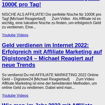
1000€ pro Tag!
NISCHE ALS AFFILIATE! Die perfekte Nische für 1000€ pro
Tag! [Michael Reagiertauf] Zum Video Als Affiliate ist es
wichtig, eine lukrative Nische zu finden, um erfolgreich Geld
zu verdienen. Eine...
Youtube Videos
Geld verdienen im Internet 2022:
Erfolgreich mit Affiliate Marketing auf
Digistore24 – Michael Reagiert auf
neue Trends
So verdienst Du mit AFFILIATE MARKETING 2022 Online
Geld – Digistore24 [Michael Reagiertauf] Zum Video
Affiliate Marketing ist eine der beliebtesten Methoden, um
online Geld zu verdienen. Dabei wird man...
Youtube Videos