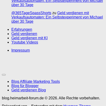
Verkaufsautomaten: Ein Selbstexperiment von Michael
über 30 Tage
@365TageSpassShorts
zu
Geld verdienen mit
Verkaufsautomaten: Ein Selbstexperiment von Michael
über 30 Tage
Erfahrungen
Geld verdienen
Geld verdienen mit KI
Youtube Videos
Impressum
Blog Affiliate Marketing Tools
Blog für Blogger
Geld verdienen Blog
blog.heimarbeit-forum.de © 2026. Alle Rechte vorbehalten.