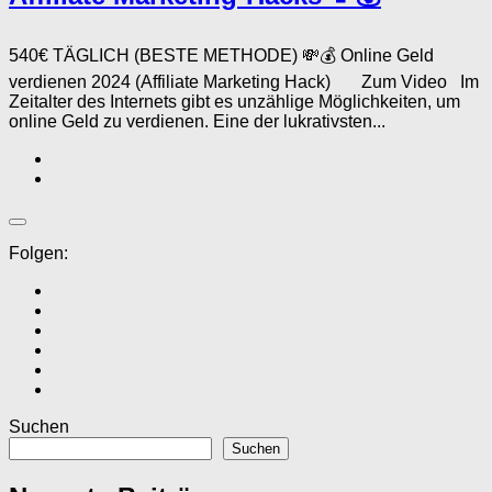
540€ TÄGLICH (BESTE METHODE) 💸💰 Online Geld
verdienen 2024 (Affiliate Marketing Hack) Zum Video Im
Zeitalter des Internets gibt es unzählige Möglichkeiten, um
online Geld zu verdienen. Eine der lukrativsten...
Folgen:
Suchen
Suchen