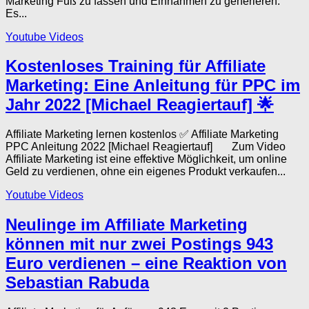
Marketing Fuß zu fassen und Einnahmen zu generieren.
Es...
Youtube Videos
Kostenloses Training für Affiliate
Marketing: Eine Anleitung für PPC im
Jahr 2022 [Michael Reagiertauf] 🌟
Affiliate Marketing lernen kostenlos ✅ Affiliate Marketing
PPC Anleitung 2022 [Michael Reagiertauf] Zum Video
Affiliate Marketing ist eine effektive Möglichkeit, um online
Geld zu verdienen, ohne ein eigenes Produkt verkaufen...
Youtube Videos
Neulinge im Affiliate Marketing
können mit nur zwei Postings 943
Euro verdienen – eine Reaktion von
Sebastian Rabuda