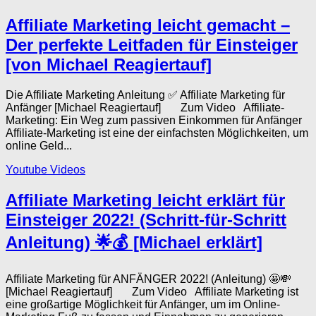
Affiliate Marketing leicht gemacht –
Der perfekte Leitfaden für Einsteiger
[von Michael Reagiertauf]
Die Affiliate Marketing Anleitung ✅ Affiliate Marketing für
Anfänger [Michael Reagiertauf] Zum Video Affiliate-
Marketing: Ein Weg zum passiven Einkommen für Anfänger
Affiliate-Marketing ist eine der einfachsten Möglichkeiten, um
online Geld...
Youtube Videos
Affiliate Marketing leicht erklärt für
Einsteiger 2022! (Schritt-für-Schritt
Anleitung) 🌟💰 [Michael erklärt]
Affiliate Marketing für ANFÄNGER 2022! (Anleitung) 🤩💸
[Michael Reagiertauf] Zum Video Affiliate Marketing ist
eine großartige Möglichkeit für Anfänger, um im Online-