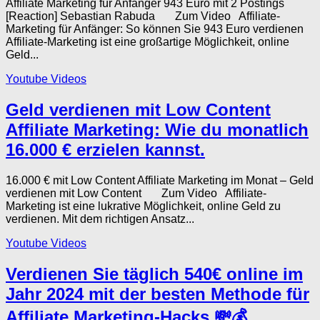
Affiliate Marketing für Anfänger 943 Euro mit 2 Postings
[Reaction] Sebastian Rabuda Zum Video Affiliate-
Marketing für Anfänger: So können Sie 943 Euro verdienen
Affiliate-Marketing ist eine großartige Möglichkeit, online
Geld...
Youtube Videos
Geld verdienen mit Low Content
Affiliate Marketing: Wie du monatlich
16.000 € erzielen kannst.
16.000 € mit Low Content Affiliate Marketing im Monat – Geld
verdienen mit Low Content Zum Video Affiliate-
Marketing ist eine lukrative Möglichkeit, online Geld zu
verdienen. Mit dem richtigen Ansatz...
Youtube Videos
Verdienen Sie täglich 540€ online im
Jahr 2024 mit der besten Methode für
Affiliate Marketing-Hacks 💸💰