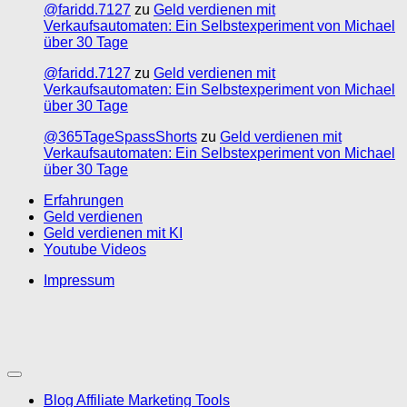
@faridd.7127
zu
Geld verdienen mit
Verkaufsautomaten: Ein Selbstexperiment von Michael
über 30 Tage
@faridd.7127
zu
Geld verdienen mit
Verkaufsautomaten: Ein Selbstexperiment von Michael
über 30 Tage
@365TageSpassShorts
zu
Geld verdienen mit
Verkaufsautomaten: Ein Selbstexperiment von Michael
über 30 Tage
Erfahrungen
Geld verdienen
Geld verdienen mit KI
Youtube Videos
Impressum
Blog Affiliate Marketing Tools