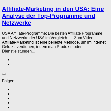
Affiliate-Marketing in den USA: Eine
Analyse der Top-Programme und
Netzwerke
USA Affiliate-Programme: Die besten Affiliate Programme
und Netzwerke der USA im Vergleich Zum Video
Affiliate-Marketing ist eine beliebte Methode, um im Internet
Geld zu verdienen, indem man Produkte oder
Dienstleistungen...
Folgen: