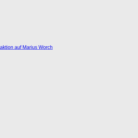
eaktion auf Marius Worch