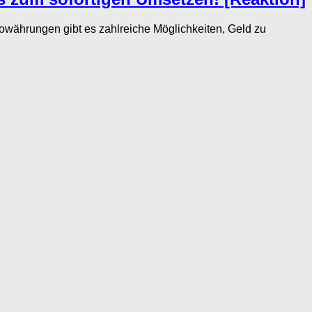
währungen gibt es zahlreiche Möglichkeiten, Geld zu