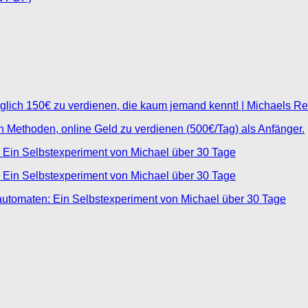
glich 150€ zu verdienen, die kaum jemand kennt! | Michaels R
ten Methoden, online Geld zu verdienen (500€/Tag) als Anfänger.
 Ein Selbstexperiment von Michael über 30 Tage
 Ein Selbstexperiment von Michael über 30 Tage
automaten: Ein Selbstexperiment von Michael über 30 Tage