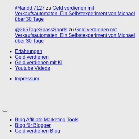
@faridd.7127
zu
Geld verdienen mit
Verkaufsautomaten: Ein Selbstexperiment von Michael
über 30 Tage
@365TageSpassShorts
zu
Geld verdienen mit
Verkaufsautomaten: Ein Selbstexperiment von Michael
über 30 Tage
Erfahrungen
Geld verdienen
Geld verdienen mit KI
Youtube Videos
Impressum
Blog Affiliate Marketing Tools
Blog für Blogger
Geld verdienen Blog