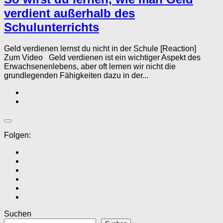
verdient außerhalb des
Schulunterrichts
Geld verdienen lernst du nicht in der Schule [Reaction]
Zum Video Geld verdienen ist ein wichtiger Aspekt des
Erwachsenenlebens, aber oft lernen wir nicht die
grundlegenden Fähigkeiten dazu in der...
Folgen:
Suchen