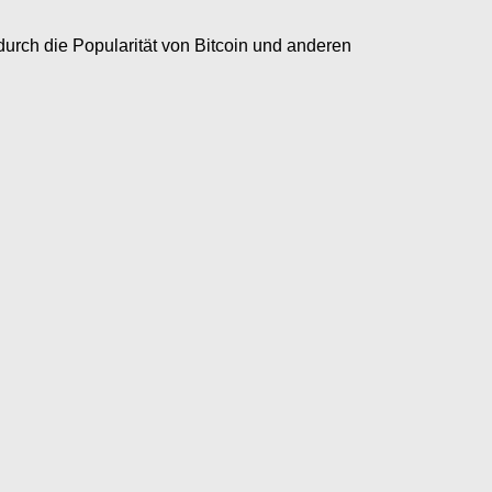
ch die Popularität von Bitcoin und anderen