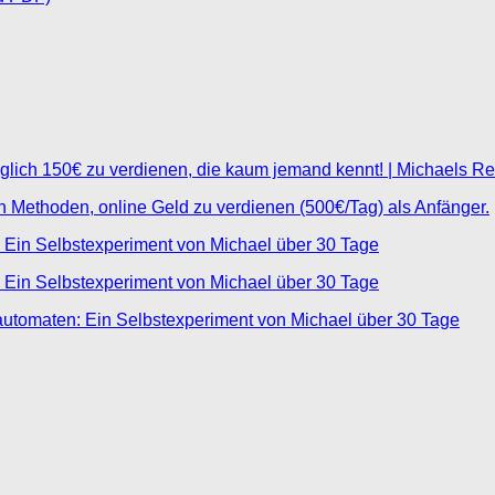
glich 150€ zu verdienen, die kaum jemand kennt! | Michaels R
ten Methoden, online Geld zu verdienen (500€/Tag) als Anfänger.
 Ein Selbstexperiment von Michael über 30 Tage
 Ein Selbstexperiment von Michael über 30 Tage
automaten: Ein Selbstexperiment von Michael über 30 Tage