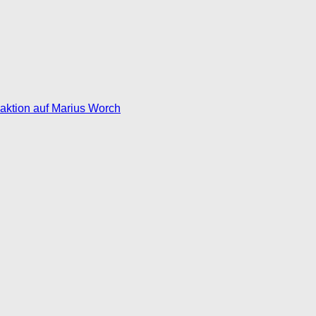
eaktion auf Marius Worch