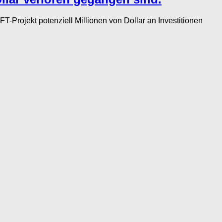
Projekt potenziell Millionen von Dollar an Investitionen