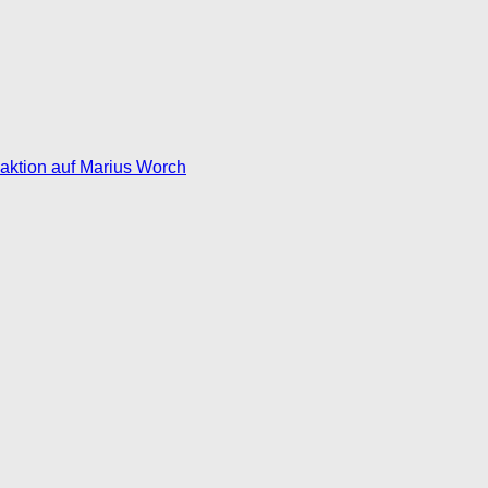
eaktion auf Marius Worch