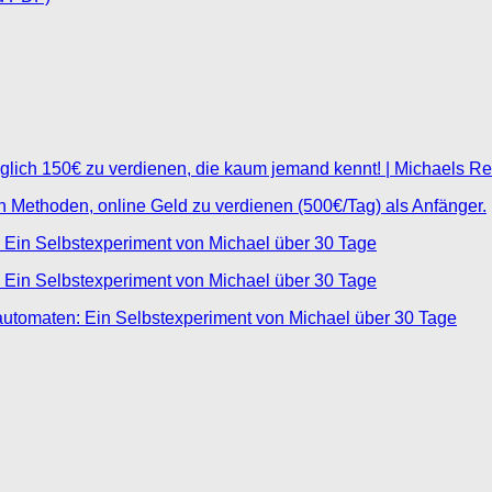
glich 150€ zu verdienen, die kaum jemand kennt! | Michaels R
ten Methoden, online Geld zu verdienen (500€/Tag) als Anfänger.
 Ein Selbstexperiment von Michael über 30 Tage
 Ein Selbstexperiment von Michael über 30 Tage
automaten: Ein Selbstexperiment von Michael über 30 Tage