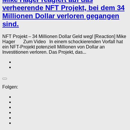
verheerende NFT Projekt, bei dem 34
Millionen Dollar verloren gegangen
sind.
NFT Projekt – 34 Millionen Dollar Geld weg! [Reaction] Mike
Hager Zum Video In einem schockierenden Vorfall hat
ein NFT-Projekt potenziell Millionen von Dollar an
Investitionen verloren. Das Projekt, das...
Folgen: