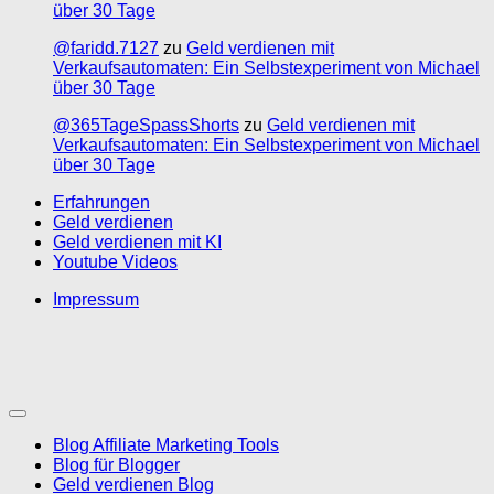
über 30 Tage
@faridd.7127
zu
Geld verdienen mit
Verkaufsautomaten: Ein Selbstexperiment von Michael
über 30 Tage
@365TageSpassShorts
zu
Geld verdienen mit
Verkaufsautomaten: Ein Selbstexperiment von Michael
über 30 Tage
Erfahrungen
Geld verdienen
Geld verdienen mit KI
Youtube Videos
Impressum
Blog Affiliate Marketing Tools
Blog für Blogger
Geld verdienen Blog