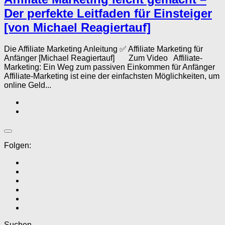
Der perfekte Leitfaden für Einsteiger
[von Michael Reagiertauf]
Die Affiliate Marketing Anleitung ✅ Affiliate Marketing für
Anfänger [Michael Reagiertauf] Zum Video Affiliate-
Marketing: Ein Weg zum passiven Einkommen für Anfänger
Affiliate-Marketing ist eine der einfachsten Möglichkeiten, um
online Geld...
Folgen:
Suchen