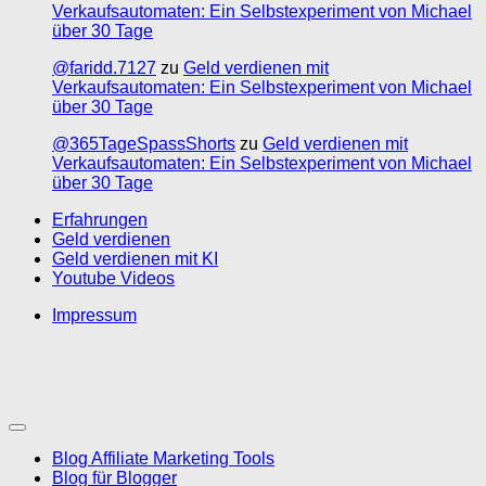
Verkaufsautomaten: Ein Selbstexperiment von Michael
über 30 Tage
@faridd.7127
zu
Geld verdienen mit
Verkaufsautomaten: Ein Selbstexperiment von Michael
über 30 Tage
@365TageSpassShorts
zu
Geld verdienen mit
Verkaufsautomaten: Ein Selbstexperiment von Michael
über 30 Tage
Erfahrungen
Geld verdienen
Geld verdienen mit KI
Youtube Videos
Impressum
Blog Affiliate Marketing Tools
Blog für Blogger