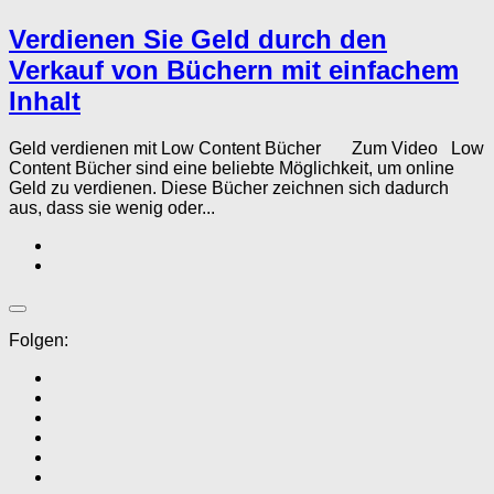
Verdienen Sie Geld durch den
Verkauf von Büchern mit einfachem
Inhalt
Geld verdienen mit Low Content Bücher Zum Video Low
Content Bücher sind eine beliebte Möglichkeit, um online
Geld zu verdienen. Diese Bücher zeichnen sich dadurch
aus, dass sie wenig oder...
Folgen: