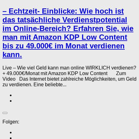
– Echtzeit- Einblicke: Wie hoch ist
das tatsächliche Verdienstpotential
im Online-Bereich? Erfahren Sie, wie
man mit Amazon KDP Low Content
bis zu 49.000€ im Monat verdienen
kann.
Live – Wie viel Geld kann man online WIRKLICH verdienen?
+ 49.000€/Monat mit Amazon KDP Low Content Zum
Video Das Internet bietet zahlreiche Möglichkeiten, um Geld
zu verdienen. Eine beliebte...
Folgen: