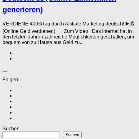
generieren)
VERDIENE 400€/Tag durch Affiliate Marketing deutsch! ▶️💰
(Online Geld verdienen) Zum Video Das Internet hat in
den letzten Jahren zahlreiche Möglichkeiten geschaffen, um
bequem von zu Hause aus Geld zu...
Folgen:
Suchen
Suchen