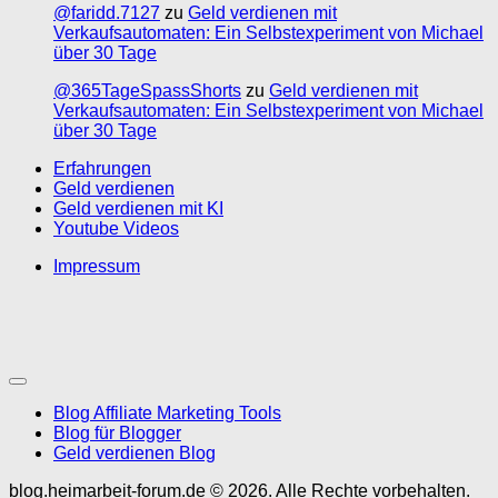
@faridd.7127
zu
Geld verdienen mit
Verkaufsautomaten: Ein Selbstexperiment von Michael
über 30 Tage
@365TageSpassShorts
zu
Geld verdienen mit
Verkaufsautomaten: Ein Selbstexperiment von Michael
über 30 Tage
Erfahrungen
Geld verdienen
Geld verdienen mit KI
Youtube Videos
Impressum
Blog Affiliate Marketing Tools
Blog für Blogger
Geld verdienen Blog
blog.heimarbeit-forum.de © 2026. Alle Rechte vorbehalten.