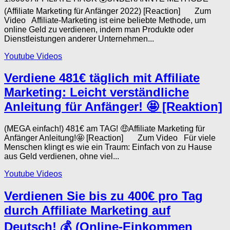
(Affiliate Marketing für Anfänger 2022) [Reaction] Zum
Video Affiliate-Marketing ist eine beliebte Methode, um
online Geld zu verdienen, indem man Produkte oder
Dienstleistungen anderer Unternehmen...
Youtube Videos
Verdiene 481€ täglich mit Affiliate
Marketing: Leicht verständliche
Anleitung für Anfänger! 🤩 [Reaktion]
(MEGA einfach!) 481€ am TAG! 🤑Affiliate Marketing für
Anfänger Anleitung!🤩 [Reaction] Zum Video Für viele
Menschen klingt es wie ein Traum: Einfach von zu Hause
aus Geld verdienen, ohne viel...
Youtube Videos
Verdienen Sie bis zu 400€ pro Tag
durch Affiliate Marketing auf
Deutsch! 💰 (Online-Einkommen