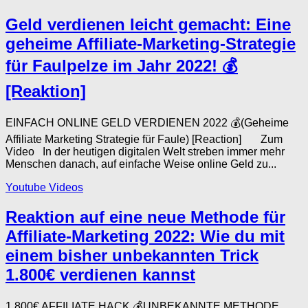
Geld verdienen leicht gemacht: Eine
geheime Affiliate-Marketing-Strategie
für Faulpelze im Jahr 2022! 💰
[Reaktion]
EINFACH ONLINE GELD VERDIENEN 2022 💰(Geheime
Affiliate Marketing Strategie für Faule) [Reaction] Zum
Video In der heutigen digitalen Welt streben immer mehr
Menschen danach, auf einfache Weise online Geld zu...
Youtube Videos
Reaktion auf eine neue Methode für
Affiliate-Marketing 2022: Wie du mit
einem bisher unbekannten Trick
1.800€ verdienen kannst
1.800€ AFFILIATE HACK 💰UNBEKANNTE METHODE