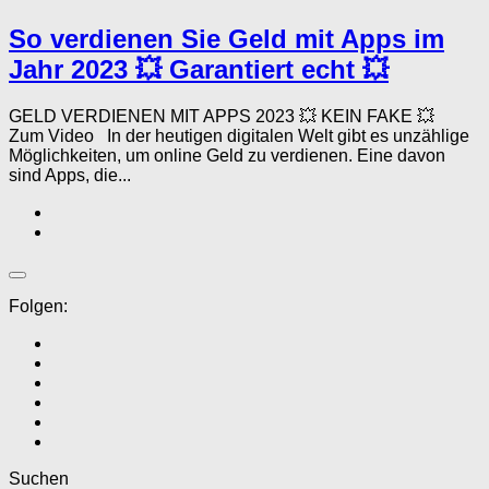
So verdienen Sie Geld mit Apps im
Jahr 2023 💥 Garantiert echt 💥
GELD VERDIENEN MIT APPS 2023 💥 KEIN FAKE 💥
Zum Video In der heutigen digitalen Welt gibt es unzählige
Möglichkeiten, um online Geld zu verdienen. Eine davon
sind Apps, die...
Folgen:
Suchen