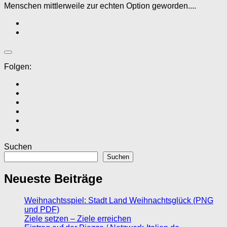
Menschen mittlerweile zur echten Option geworden....
Folgen:
Suchen
Suchen
Neueste Beiträge
Weihnachtsspiel: Stadt Land Weihnachtsglück (PNG
und PDF)
Ziele setzen – Ziele erreichen