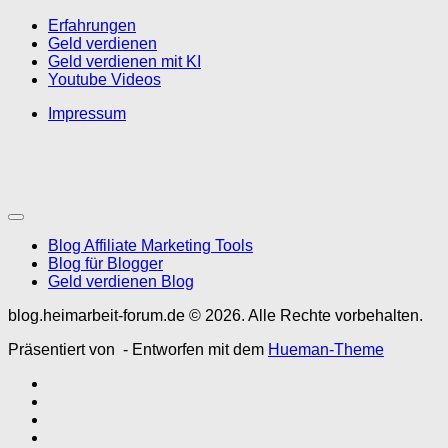
Erfahrungen
Geld verdienen
Geld verdienen mit KI
Youtube Videos
Impressum
Blog Affiliate Marketing Tools
Blog für Blogger
Geld verdienen Blog
blog.heimarbeit-forum.de © 2026. Alle Rechte vorbehalten.
Präsentiert von
- Entworfen mit dem
Hueman-Theme