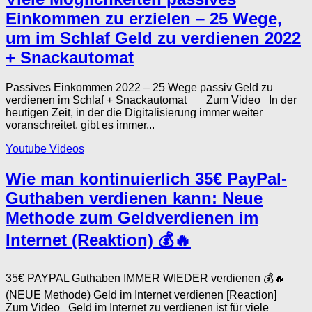
Einkommen zu erzielen – 25 Wege,
um im Schlaf Geld zu verdienen 2022
+ Snackautomat
Passives Einkommen 2022 – 25 Wege passiv Geld zu
verdienen im Schlaf + Snackautomat Zum Video In der
heutigen Zeit, in der die Digitalisierung immer weiter
voranschreitet, gibt es immer...
Youtube Videos
Wie man kontinuierlich 35€ PayPal-
Guthaben verdienen kann: Neue
Methode zum Geldverdienen im
Internet (Reaktion) 💰🔥
35€ PAYPAL Guthaben IMMER WIEDER verdienen 💰🔥
(NEUE Methode) Geld im Internet verdienen [Reaction]
Zum Video Geld im Internet zu verdienen ist für viele