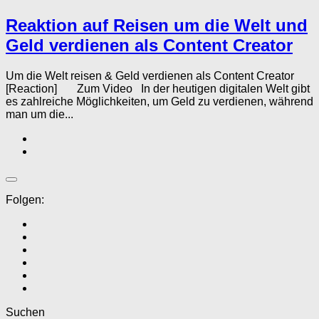
Reaktion auf Reisen um die Welt und
Geld verdienen als Content Creator
Um die Welt reisen & Geld verdienen als Content Creator
[Reaction] Zum Video In der heutigen digitalen Welt gibt
es zahlreiche Möglichkeiten, um Geld zu verdienen, während
man um die...
Folgen:
Suchen