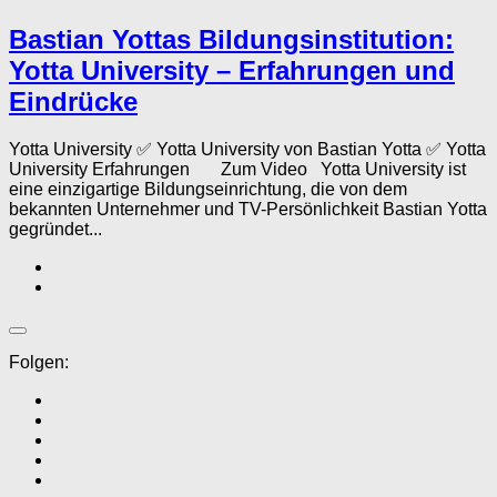
Bastian Yottas Bildungsinstitution:
Yotta University – Erfahrungen und
Eindrücke
Yotta University ✅ Yotta University von Bastian Yotta ✅ Yotta
University Erfahrungen Zum Video Yotta University ist
eine einzigartige Bildungseinrichtung, die von dem
bekannten Unternehmer und TV-Persönlichkeit Bastian Yotta
gegründet...
Folgen: