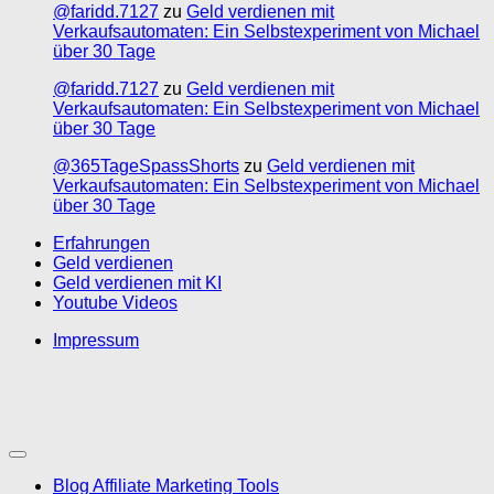
@faridd.7127
zu
Geld verdienen mit
Verkaufsautomaten: Ein Selbstexperiment von Michael
über 30 Tage
@faridd.7127
zu
Geld verdienen mit
Verkaufsautomaten: Ein Selbstexperiment von Michael
über 30 Tage
@365TageSpassShorts
zu
Geld verdienen mit
Verkaufsautomaten: Ein Selbstexperiment von Michael
über 30 Tage
Erfahrungen
Geld verdienen
Geld verdienen mit KI
Youtube Videos
Impressum
Blog Affiliate Marketing Tools