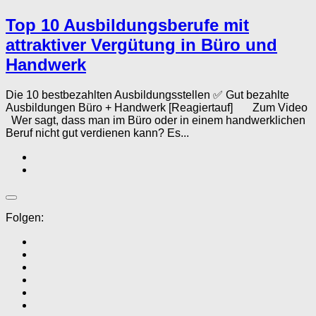
Top 10 Ausbildungsberufe mit
attraktiver Vergütung in Büro und
Handwerk
Die 10 bestbezahlten Ausbildungsstellen ✅ Gut bezahlte
Ausbildungen Büro + Handwerk [Reagiertauf] Zum Video
Wer sagt, dass man im Büro oder in einem handwerklichen
Beruf nicht gut verdienen kann? Es...
Folgen: