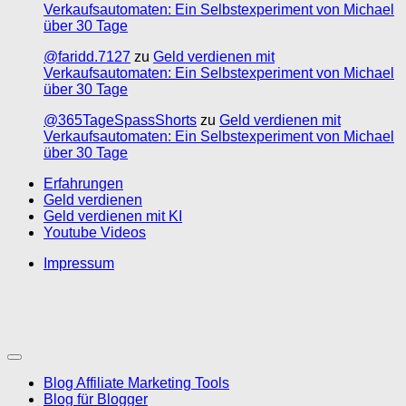
Verkaufsautomaten: Ein Selbstexperiment von Michael
über 30 Tage
@faridd.7127
zu
Geld verdienen mit
Verkaufsautomaten: Ein Selbstexperiment von Michael
über 30 Tage
@365TageSpassShorts
zu
Geld verdienen mit
Verkaufsautomaten: Ein Selbstexperiment von Michael
über 30 Tage
Erfahrungen
Geld verdienen
Geld verdienen mit KI
Youtube Videos
Impressum
Blog Affiliate Marketing Tools
Blog für Blogger