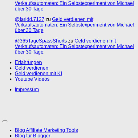
Verkaufsautomaten: Ein Selbstexperiment von Michael
über 30 Tage
@faridd.7127
zu
Geld verdienen mit
Verkaufsautomaten: Ein Selbstexperiment von Michael
über 30 Tage
@365TageSpassShorts
zu
Geld verdienen mit
Verkaufsautomaten: Ein Selbstexperiment von Michael
über 30 Tage
Erfahrungen
Geld verdienen
Geld verdienen mit KI
Youtube Videos
Impressum
Blog Affiliate Marketing Tools
Blog für Blogger