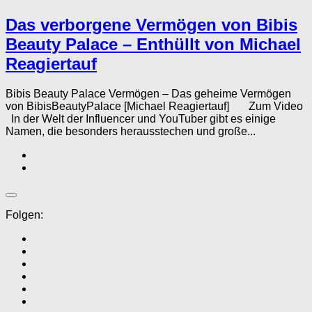
Das verborgene Vermögen von Bibis
Beauty Palace – Enthüllt von Michael
Reagiertauf
Bibis Beauty Palace Vermögen – Das geheime Vermögen
von BibisBeautyPalace [Michael Reagiertauf] Zum Video
In der Welt der Influencer und YouTuber gibt es einige
Namen, die besonders herausstechen und große...
Folgen: