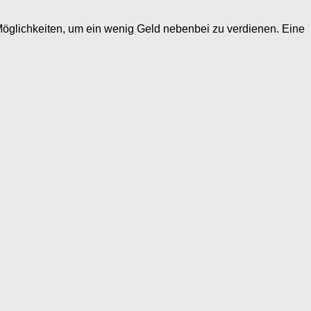
öglichkeiten, um ein wenig Geld nebenbei zu verdienen. Eine