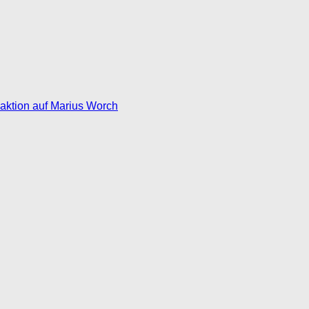
eaktion auf Marius Worch