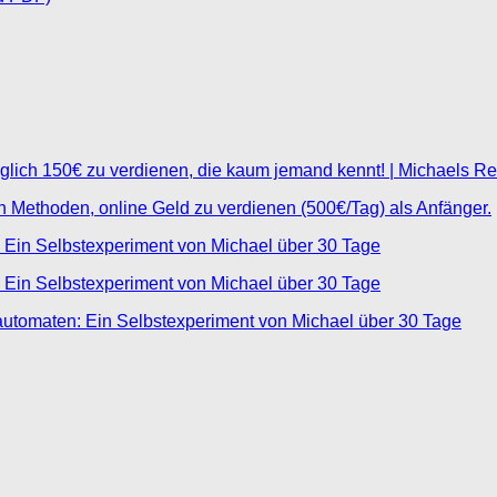
glich 150€ zu verdienen, die kaum jemand kennt! | Michaels R
ten Methoden, online Geld zu verdienen (500€/Tag) als Anfänger.
 Ein Selbstexperiment von Michael über 30 Tage
 Ein Selbstexperiment von Michael über 30 Tage
automaten: Ein Selbstexperiment von Michael über 30 Tage