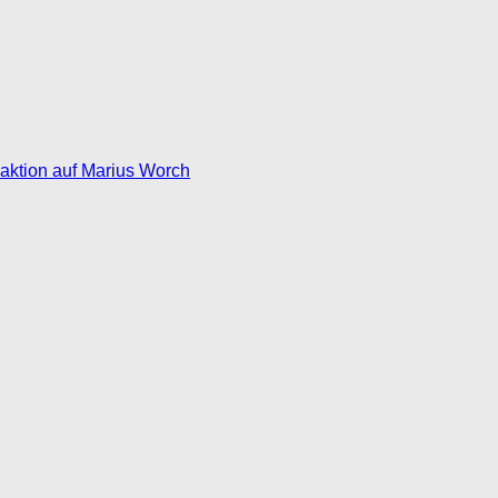
eaktion auf Marius Worch