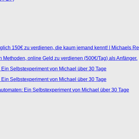
glich 150€ zu verdienen, die kaum jemand kennt! | Michaels R
ten Methoden, online Geld zu verdienen (500€/Tag) als Anfänger.
 Ein Selbstexperiment von Michael über 30 Tage
 Ein Selbstexperiment von Michael über 30 Tage
automaten: Ein Selbstexperiment von Michael über 30 Tage