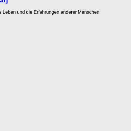
as Leben und die Erfahrungen anderer Menschen