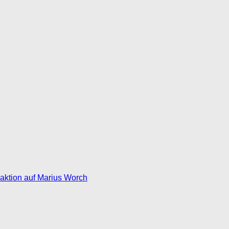
eaktion auf Marius Worch