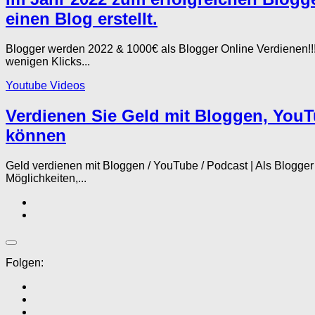
einen Blog erstellt.
Blogger werden 2022 & 1000€ als Blogger Online Verdienen!!!
wenigen Klicks...
Youtube Videos
Verdienen Sie Geld mit Bloggen, You
können
Geld verdienen mit Bloggen / YouTube / Podcast | Als Blogg
Möglichkeiten,...
Folgen: