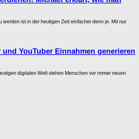
rden ist in der heutigen Zeit einfacher denn je. Mit nur
er und YouTuber Einnahmen generieren
eutigen digitalen Welt stehen Menschen vor immer neuen