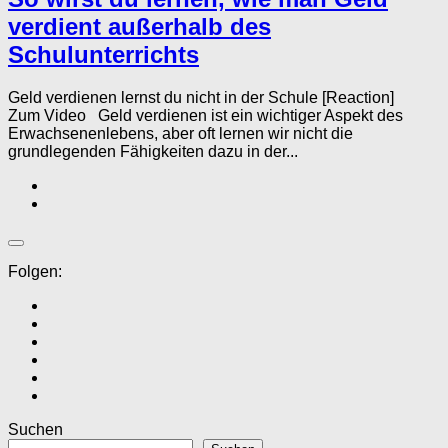
verdient außerhalb des
Schulunterrichts
Geld verdienen lernst du nicht in der Schule [Reaction]
Zum Video Geld verdienen ist ein wichtiger Aspekt des
Erwachsenenlebens, aber oft lernen wir nicht die
grundlegenden Fähigkeiten dazu in der...
Folgen:
Suchen