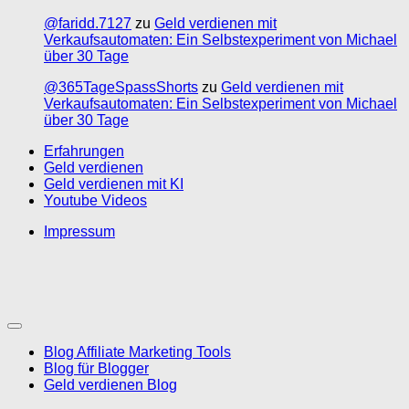
@faridd.7127
zu
Geld verdienen mit
Verkaufsautomaten: Ein Selbstexperiment von Michael
über 30 Tage
@365TageSpassShorts
zu
Geld verdienen mit
Verkaufsautomaten: Ein Selbstexperiment von Michael
über 30 Tage
Erfahrungen
Geld verdienen
Geld verdienen mit KI
Youtube Videos
Impressum
Blog Affiliate Marketing Tools
Blog für Blogger
Geld verdienen Blog