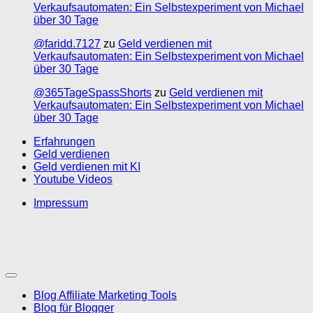
Verkaufsautomaten: Ein Selbstexperiment von Michael
über 30 Tage
@faridd.7127
zu
Geld verdienen mit
Verkaufsautomaten: Ein Selbstexperiment von Michael
über 30 Tage
@365TageSpassShorts
zu
Geld verdienen mit
Verkaufsautomaten: Ein Selbstexperiment von Michael
über 30 Tage
Erfahrungen
Geld verdienen
Geld verdienen mit KI
Youtube Videos
Impressum
Blog Affiliate Marketing Tools
Blog für Blogger