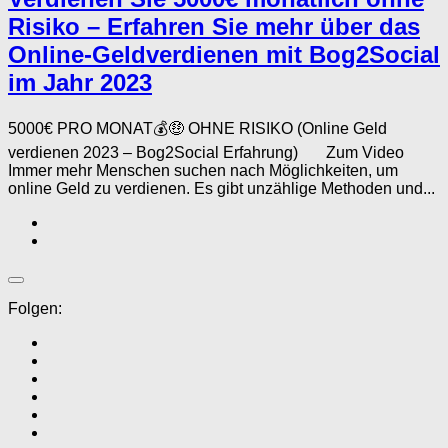
Risiko – Erfahren Sie mehr über das
Online-Geldverdienen mit Bog2Social
im Jahr 2023
5000€ PRO MONAT💰🤑 OHNE RISIKO (Online Geld
verdienen 2023 – Bog2Social Erfahrung) Zum Video
Immer mehr Menschen suchen nach Möglichkeiten, um
online Geld zu verdienen. Es gibt unzählige Methoden und...
Folgen: