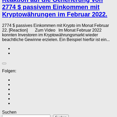
2774 $ passivem Einkommen mit
Kryptowährungen im Februar 2022.
2774 $ passives Einkommen mit Krypto im Monat Februar
22. [Reaction] Zum Video Im Monat Februar 2022
konnten Investoren im Kryptowährungsmarkt wieder
beachtliche Gewinne erzielen. Ein Beispiel hierfür ist ein...
Folgen:
Suchen