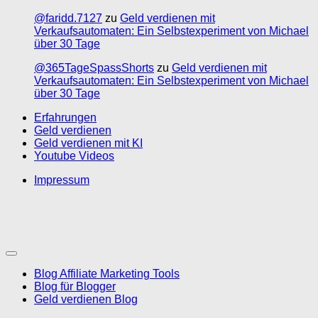
@faridd.7127
zu
Geld verdienen mit
Verkaufsautomaten: Ein Selbstexperiment von Michael
über 30 Tage
@365TageSpassShorts
zu
Geld verdienen mit
Verkaufsautomaten: Ein Selbstexperiment von Michael
über 30 Tage
Erfahrungen
Geld verdienen
Geld verdienen mit KI
Youtube Videos
Impressum
Blog Affiliate Marketing Tools
Blog für Blogger
Geld verdienen Blog