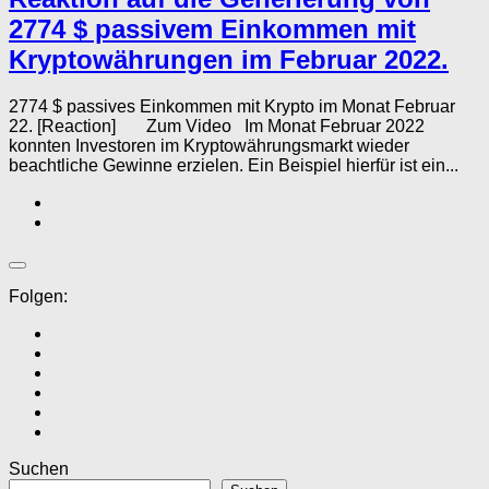
2774 $ passivem Einkommen mit
Kryptowährungen im Februar 2022.
2774 $ passives Einkommen mit Krypto im Monat Februar
22. [Reaction] Zum Video Im Monat Februar 2022
konnten Investoren im Kryptowährungsmarkt wieder
beachtliche Gewinne erzielen. Ein Beispiel hierfür ist ein...
Folgen:
Suchen