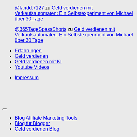
@faridd.7127
zu
Geld verdienen mit
Verkaufsautomaten: Ein Selbstexperiment von Michael
über 30 Tage
@365TageSpassShorts
zu
Geld verdienen mit
Verkaufsautomaten: Ein Selbstexperiment von Michael
über 30 Tage
Erfahrungen
Geld verdienen
Geld verdienen mit KI
Youtube Videos
Impressum
Blog Affiliate Marketing Tools
Blog für Blogger
Geld verdienen Blog