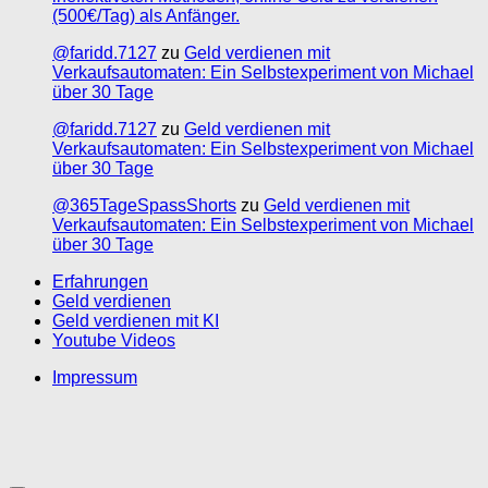
(500€/Tag) als Anfänger.
@faridd.7127
zu
Geld verdienen mit
Verkaufsautomaten: Ein Selbstexperiment von Michael
über 30 Tage
@faridd.7127
zu
Geld verdienen mit
Verkaufsautomaten: Ein Selbstexperiment von Michael
über 30 Tage
@365TageSpassShorts
zu
Geld verdienen mit
Verkaufsautomaten: Ein Selbstexperiment von Michael
über 30 Tage
Erfahrungen
Geld verdienen
Geld verdienen mit KI
Youtube Videos
Impressum