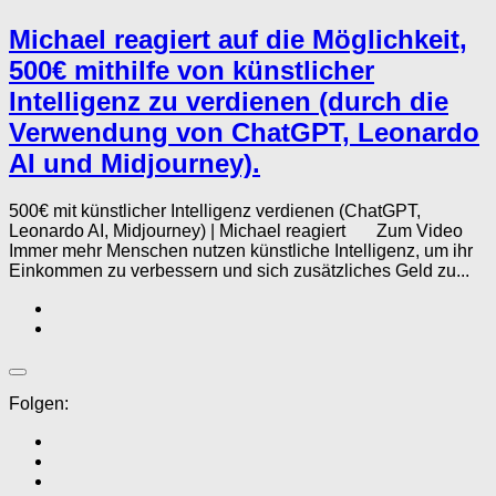
Michael reagiert auf die Möglichkeit,
500€ mithilfe von künstlicher
Intelligenz zu verdienen (durch die
Verwendung von ChatGPT, Leonardo
AI und Midjourney).
500€ mit künstlicher Intelligenz verdienen (ChatGPT,
Leonardo AI, Midjourney) | Michael reagiert Zum Video
Immer mehr Menschen nutzen künstliche Intelligenz, um ihr
Einkommen zu verbessern und sich zusätzliches Geld zu...
Folgen: