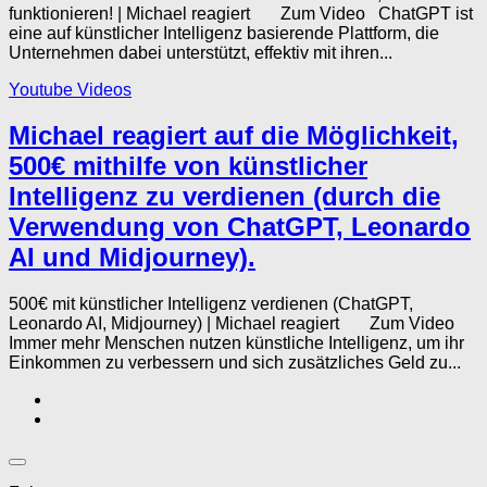
funktionieren! | Michael reagiert Zum Video ChatGPT ist
eine auf künstlicher Intelligenz basierende Plattform, die
Unternehmen dabei unterstützt, effektiv mit ihren...
Youtube Videos
Michael reagiert auf die Möglichkeit,
500€ mithilfe von künstlicher
Intelligenz zu verdienen (durch die
Verwendung von ChatGPT, Leonardo
AI und Midjourney).
500€ mit künstlicher Intelligenz verdienen (ChatGPT,
Leonardo AI, Midjourney) | Michael reagiert Zum Video
Immer mehr Menschen nutzen künstliche Intelligenz, um ihr
Einkommen zu verbessern und sich zusätzliches Geld zu...