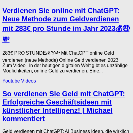
Verdienen Sie online mit ChatGPT:
Neue Methode zum Geldverdienen
mit 283€ pro Stunde im Jahr 2023💰🤑
💸
283€ PRO STUNDE💰🤑💸 Mit ChatGPT online Geld
verdienen (neue Methode) Online Geld verdienen 2023
Zum Video In der heutigen digitalen Welt gibt es unzählige
Möglichkeiten, online Geld zu verdienen. Eine...
Youtube Videos
So verdienen Sie Geld mit ChatGPT:
Erfolgreiche Geschäftsideen mit
künstlicher Intelligenz! | Michael
kommentiert
Geld verdienen mit ChatGPT: AI Business Ideen, die wirklich