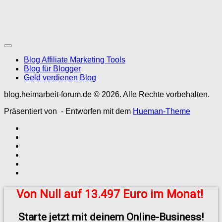
Blog Affiliate Marketing Tools
Blog für Blogger
Geld verdienen Blog
blog.heimarbeit-forum.de © 2026. Alle Rechte vorbehalten.
Präsentiert von
- Entworfen mit dem
Hueman-Theme
Von Null auf 13.497 Euro im Monat!
Starte jetzt mit deinem Online-Business!