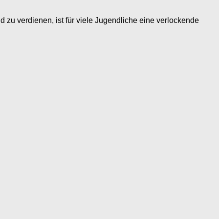
verdienen, ist für viele Jugendliche eine verlockende