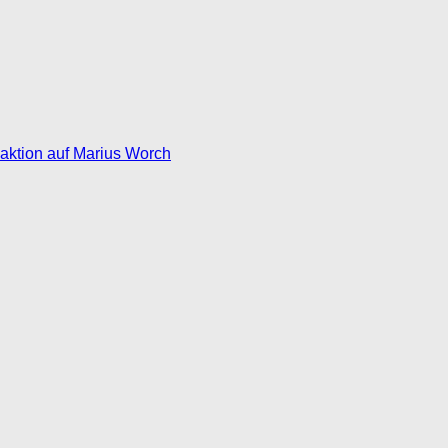
eaktion auf Marius Worch