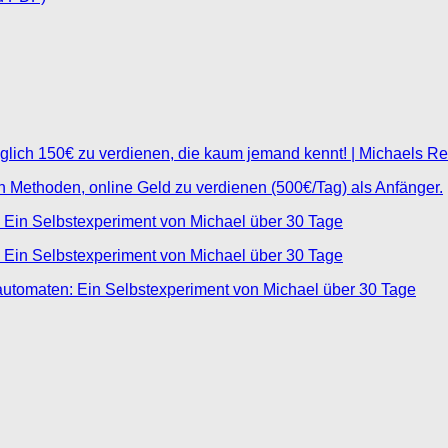
glich 150€ zu verdienen, die kaum jemand kennt! | Michaels R
ten Methoden, online Geld zu verdienen (500€/Tag) als Anfänger.
 Ein Selbstexperiment von Michael über 30 Tage
 Ein Selbstexperiment von Michael über 30 Tage
automaten: Ein Selbstexperiment von Michael über 30 Tage