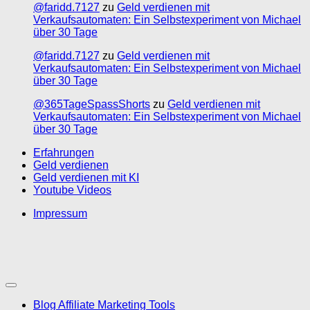
@faridd.7127
zu
Geld verdienen mit
Verkaufsautomaten: Ein Selbstexperiment von Michael
über 30 Tage
@faridd.7127
zu
Geld verdienen mit
Verkaufsautomaten: Ein Selbstexperiment von Michael
über 30 Tage
@365TageSpassShorts
zu
Geld verdienen mit
Verkaufsautomaten: Ein Selbstexperiment von Michael
über 30 Tage
Erfahrungen
Geld verdienen
Geld verdienen mit KI
Youtube Videos
Impressum
Blog Affiliate Marketing Tools