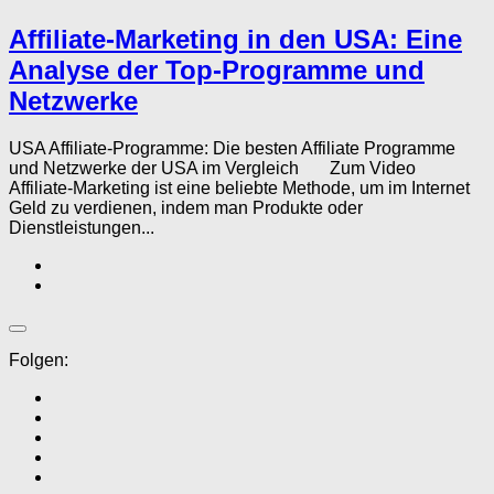
Affiliate-Marketing in den USA: Eine
Analyse der Top-Programme und
Netzwerke
USA Affiliate-Programme: Die besten Affiliate Programme
und Netzwerke der USA im Vergleich Zum Video
Affiliate-Marketing ist eine beliebte Methode, um im Internet
Geld zu verdienen, indem man Produkte oder
Dienstleistungen...
Folgen: