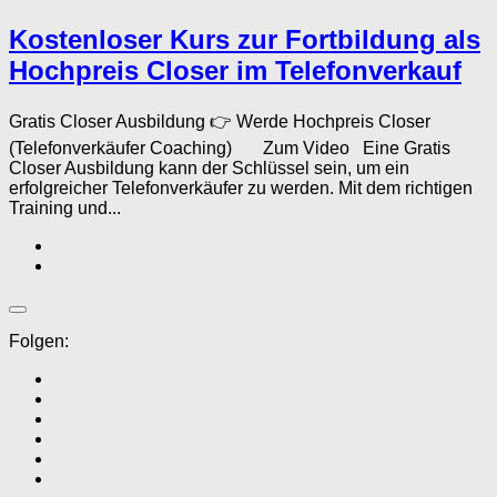
Kostenloser Kurs zur Fortbildung als
Hochpreis Closer im Telefonverkauf
Gratis Closer Ausbildung 👉 Werde Hochpreis Closer
(Telefonverkäufer Coaching) Zum Video Eine Gratis
Closer Ausbildung kann der Schlüssel sein, um ein
erfolgreicher Telefonverkäufer zu werden. Mit dem richtigen
Training und...
Folgen: