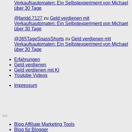
Verkaufsautomaten: Ein Selbstexperiment von Michael
über 30 Tage
@faridd.7127
zu
Geld verdienen mit
Verkaufsautomaten: Ein Selbstexperiment von Michael
über 30 Tage
@365TageSpassShorts
zu
Geld verdienen mit
Verkaufsautomaten: Ein Selbstexperiment von Michael
über 30 Tage
Erfahrungen
Geld verdienen
Geld verdienen mit KI
Youtube Videos
Impressum
Blog Affiliate Marketing Tools
Blog für Blogger