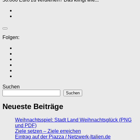
Folgen:
Suchen
Suchen
Neueste Beiträge
Weihnachtsspiel: Stadt Land Weihnachtsglück (PNG
und PDF)
Ziele setzen – Ziele erreichen
Eintrag auf der Piazza / Netzwerk-Italien.de