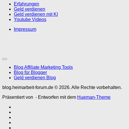
Erfahrungen
Geld verdienen
Geld verdienen mit KI
Youtube Videos
Impressum
Blog Affiliate Marketing Tools
Blog für Blogger
Geld verdienen Blog
blog.heimarbeit-forum.de © 2026. Alle Rechte vorbehalten.
Präsentiert von
- Entworfen mit dem
Hueman-Theme