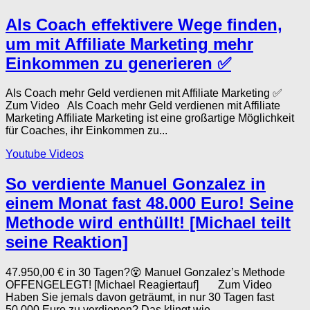
Als Coach effektivere Wege finden,
um mit Affiliate Marketing mehr
Einkommen zu generieren ✅
Als Coach mehr Geld verdienen mit Affiliate Marketing ✅
Zum Video Als Coach mehr Geld verdienen mit Affiliate
Marketing Affiliate Marketing ist eine großartige Möglichkeit
für Coaches, ihr Einkommen zu...
Youtube Videos
So verdiente Manuel Gonzalez in
einem Monat fast 48.000 Euro! Seine
Methode wird enthüllt! [Michael teilt
seine Reaktion]
47.950,00 € in 30 Tagen?😵 Manuel Gonzalez’s Methode
OFFENGELEGT! [Michael Reagiertauf] Zum Video
Haben Sie jemals davon geträumt, in nur 30 Tagen fast
50.000 Euro zu verdienen? Das klingt wie...